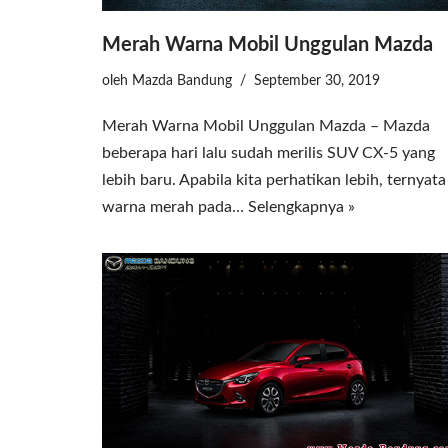
Merah Warna Mobil Unggulan Mazda
oleh
Mazda Bandung
September 30, 2019
Merah Warna Mobil Unggulan Mazda – Mazda
beberapa hari lalu sudah merilis SUV CX-5 yang
lebih baru. Apabila kita perhatikan lebih, ternyata
warna merah pada…
Selengkapnya »