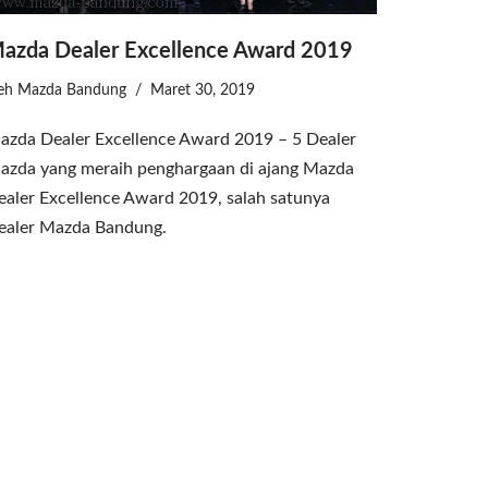
azda Dealer Excellence Award 2019
leh
Mazda Bandung
Maret 30, 2019
azda Dealer Excellence Award 2019 – 5 Dealer
azda yang meraih penghargaan di ajang Mazda
ealer Excellence Award 2019, salah satunya
ealer Mazda Bandung.