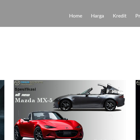
Home
Harga
Kredit
P