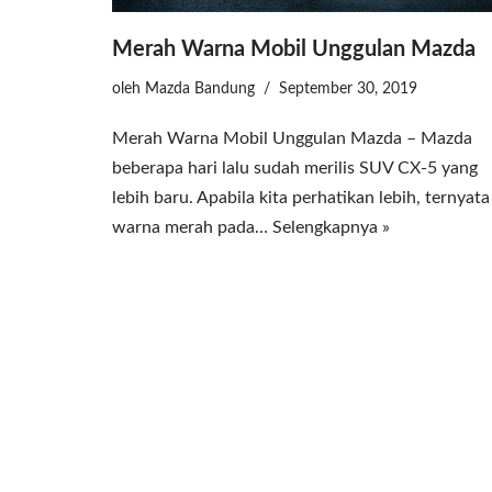
Merah Warna Mobil Unggulan Mazda
oleh
Mazda Bandung
September 30, 2019
Merah Warna Mobil Unggulan Mazda – Mazda
beberapa hari lalu sudah merilis SUV CX-5 yang
lebih baru. Apabila kita perhatikan lebih, ternyata
warna merah pada…
Selengkapnya »