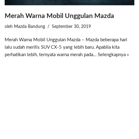
Merah Warna Mobil Unggulan Mazda
oleh
Mazda Bandung
September 30, 2019
Merah Warna Mobil Unggulan Mazda – Mazda beberapa hari
lalu sudah merilis SUV CX-5 yang lebih baru. Apabila kita
perhatikan lebih, ternyata warna merah pada…
Selengkapnya »