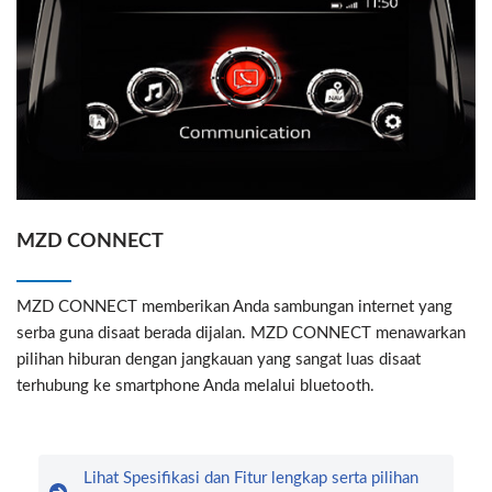
MZD CONNECT
MZD CONNECT memberikan Anda sambungan internet yang
serba guna disaat berada dijalan. MZD CONNECT menawarkan
pilihan hiburan dengan jangkauan yang sangat luas disaat
terhubung ke smartphone Anda melalui bluetooth.
Lihat Spesifikasi dan Fitur lengkap serta pilihan