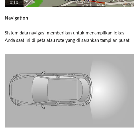
Navigation
Sistem data navigasi memberikan untuk menampilkan lokasi
Anda saat ini di peta atau rute yang di sarankan tampilan pusat.