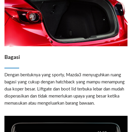
Bagasi
Dengan bentuknya yang sporty, Mazda3 menyuguhkan ruang
bagasi yang cukup dengan hatchback yang mampu menampung
dua koper besar. Liftgate dan boot lid terbuka lebar dan mudah
dioperasikan dan tidak memerlukan upaya yang besar ketika
memasukan atau mengeluarkan barang bawaan.