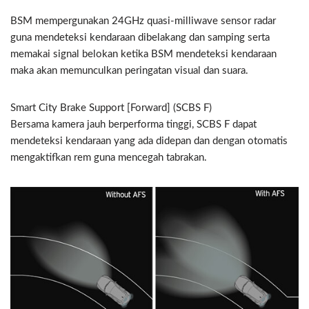
BSM mempergunakan 24GHz quasi-milliwave sensor radar
guna mendeteksi kendaraan dibelakang dan samping serta
memakai signal belokan ketika BSM mendeteksi kendaraan
maka akan memunculkan peringatan visual dan suara.
Smart City Brake Support [Forward] (SCBS F)
Bersama kamera jauh berperforma tinggi, SCBS F dapat
mendeteksi kendaraan yang ada didepan dan dengan otomatis
mengaktifkan rem guna mencegah tabrakan.