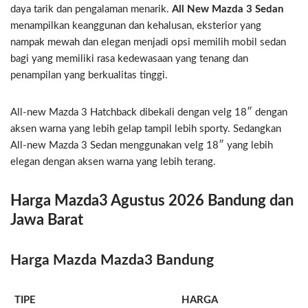
daya tarik dan pengalaman menarik.
All New Mazda 3 Sedan
menampilkan keanggunan dan kehalusan, eksterior yang
nampak mewah dan elegan menjadi opsi memilih mobil sedan
bagi yang memiliki rasa kedewasaan yang tenang dan
penampilan yang berkualitas tinggi.
All-new Mazda 3 Hatchback dibekali dengan velg 18″ dengan
aksen warna yang lebih gelap tampil lebih sporty. Sedangkan
All-new Mazda 3 Sedan menggunakan velg 18″ yang lebih
elegan dengan aksen warna yang lebih terang.
Harga Mazda3 Agustus 2026 Bandung dan
Jawa Barat
Harga Mazda Mazda3 Bandung
TIPE
HARGA