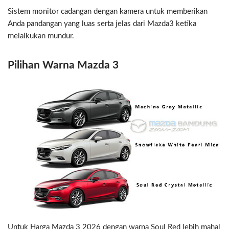
Sistem monitor cadangan dengan kamera untuk memberikan
Anda pandangan yang luas serta jelas dari Mazda3 ketika
melalkukan mundur.
Pilihan Warna Mazda 3
Untuk Harga Mazda 3 2026 dengan warna Soul Red lebih mahal