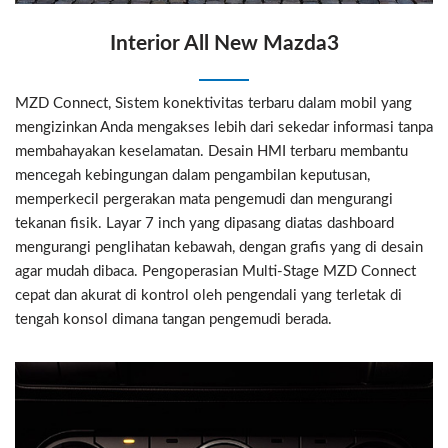
Interior All New Mazda3
MZD Connect, Sistem konektivitas terbaru dalam mobil yang
mengizinkan Anda mengakses lebih dari sekedar informasi tanpa
membahayakan keselamatan. Desain HMI terbaru membantu
mencegah kebingungan dalam pengambilan keputusan,
memperkecil pergerakan mata pengemudi dan mengurangi
tekanan fisik. Layar 7 inch yang dipasang diatas dashboard
mengurangi penglihatan kebawah, dengan grafis yang di desain
agar mudah dibaca. Pengoperasian Multi-Stage MZD Connect
cepat dan akurat di kontrol oleh pengendali yang terletak di
tengah konsol dimana tangan pengemudi berada.