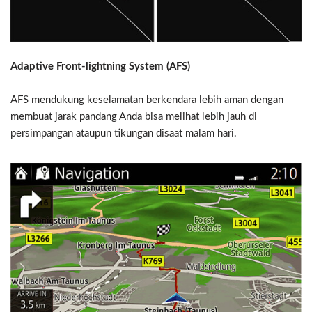
Adaptive Front-lightning System (AFS)
AFS mendukung keselamatan berkendara lebih aman dengan
membuat jarak pandang Anda bisa melihat lebih jauh di
persimpangan ataupun tikungan disaat malam hari.