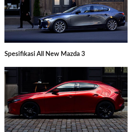
Spesifikasi All New Mazda 3