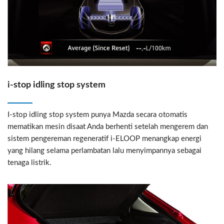
i-stop idling stop system
I-stop idling stop system punya Mazda secara otomatis
mematikan mesin disaat Anda berhenti setelah mengerem dan
sistem pengereman regeneratif i-ELOOP menangkap energi
yang hilang selama perlambatan lalu menyimpannya sebagai
tenaga listrik.