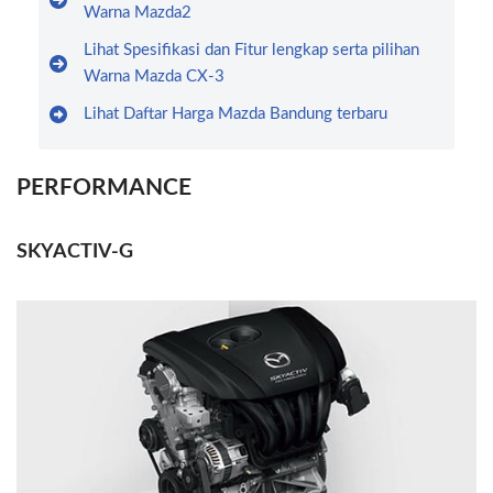
Warna Mazda2
Lihat Spesifikasi dan Fitur lengkap serta pilihan
Warna Mazda CX-3
Lihat Daftar Harga Mazda Bandung terbaru
PERFORMANCE
SKYACTIV-G