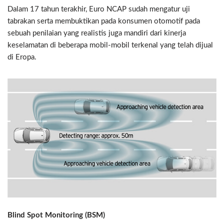
Dalam 17 tahun terakhir, Euro NCAP sudah mengatur uji
tabrakan serta membuktikan pada konsumen otomotif pada
sebuah penilaian yang realistis juga mandiri dari kinerja
keselamatan di beberapa mobil-mobil terkenal yang telah dijual
di Eropa.
Blind Spot Monitoring (BSM)