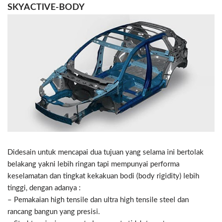
SKYACTIVE-BODY
Didesain untuk mencapai dua tujuan yang selama ini bertolak
belakang yakni lebih ringan tapi mempunyai performa
keselamatan dan tingkat kekakuan bodi (body rigidity) lebih
tinggi, dengan adanya :
– Pemakaian high tensile dan ultra high tensile steel dan
rancang bangun yang presisi.