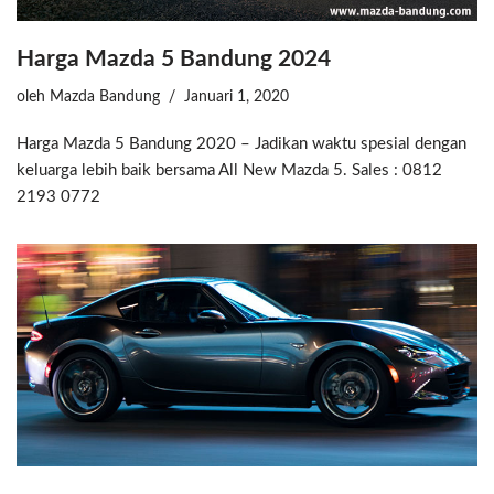
Harga Mazda 5 Bandung 2024
oleh
Mazda Bandung
Januari 1, 2020
Harga Mazda 5 Bandung 2020 – Jadikan waktu spesial dengan
keluarga lebih baik bersama All New Mazda 5. Sales : 0812
2193 0772