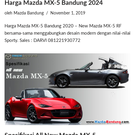
Harga Mazda MX-5 Bandung 2024
oleh
Mazda Bandung
November 1, 2019
Harga Mazda MX-5 Bandung 2020 – New Mazda MX-5 RF
bersama-sama menggabungkan desain modern dengan nilai-nilai
Sporty. Sales : DARVI 081221930772