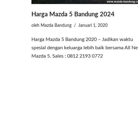
Harga Mazda 5 Bandung 2024
oleh
Mazda Bandung
Januari 1, 2020
Harga Mazda 5 Bandung 2020 – Jadikan waktu
spesial dengan keluarga lebih baik bersama All N
Mazda 5. Sales : 0812 2193 0772