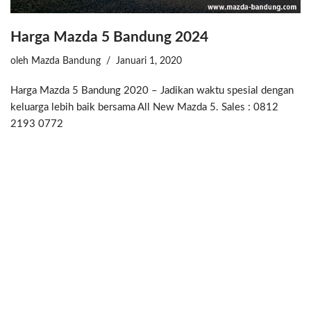
Harga Mazda 5 Bandung 2024
oleh
Mazda Bandung
Januari 1, 2020
Harga Mazda 5 Bandung 2020 – Jadikan waktu spesial dengan
keluarga lebih baik bersama All New Mazda 5. Sales : 0812
2193 0772