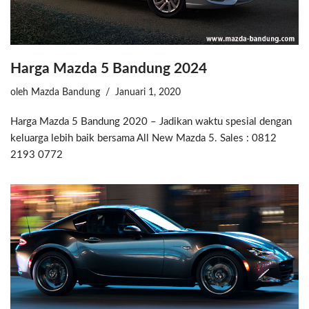
Harga Mazda 5 Bandung 2024
oleh
Mazda Bandung
Januari 1, 2020
Harga Mazda 5 Bandung 2020 – Jadikan waktu spesial dengan
keluarga lebih baik bersama All New Mazda 5. Sales : 0812
2193 0772