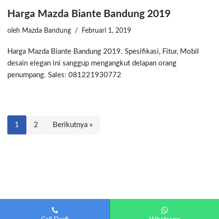
Harga Mazda Biante Bandung 2019
oleh
Mazda Bandung
Februari 1, 2019
Harga Mazda Biante Bandung 2019. Spesifikasi, Fitur, Mobil
desain elegan ini sanggup mengangkut delapan orang
penumpang. Sales: 081221930772
1
2
Berikutnya »