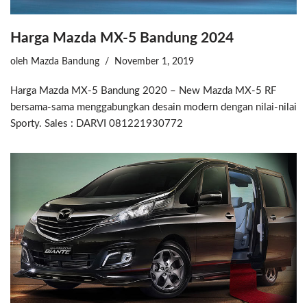
Harga Mazda MX-5 Bandung 2024
oleh
Mazda Bandung
November 1, 2019
Harga Mazda MX-5 Bandung 2020 – New Mazda MX-5 RF
bersama-sama menggabungkan desain modern dengan nilai-nilai
Sporty. Sales : DARVI 081221930772