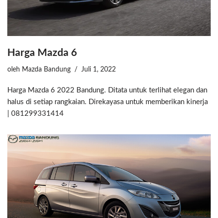
Harga Mazda 6
oleh
Mazda Bandung
Juli 1, 2022
Harga Mazda 6 2022 Bandung. Ditata untuk terlihat elegan dan
halus di setiap rangkaian. Direkayasa untuk memberikan kinerja
| 081299331414