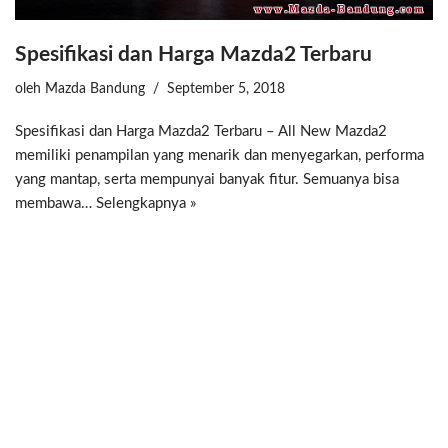
Spesifikasi dan Harga Mazda2 Terbaru
oleh
Mazda Bandung
September 5, 2018
Spesifikasi dan Harga Mazda2 Terbaru – All New Mazda2
memiliki penampilan yang menarik dan menyegarkan, performa
yang mantap, serta mempunyai banyak fitur. Semuanya bisa
membawa…
Selengkapnya »