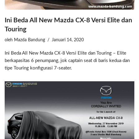
Ini Beda All New Mazda CX-8 Versi Elite dan
Touring
oleh
Mazda Bandung
Januari 14, 2020
Ini Beda All New Mazda CX-8 Versi Elite dan Touring – Elite
berkapasitas 6 penumpang, jok captain seat di baris kedua dan
tipe Touring konfigurasi 7-seater.