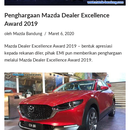
Penghargaan Mazda Dealer Excellence
Award 2019
oleh
Mazda Bandung
Maret 6, 2020
Mazda Dealer Excellence Award 2019 – bentuk apresiasi
kepada rekanan diler, pihak EMI pun memberikan penghargaan
melalui Mazda Dealer Excellence Award 2019.