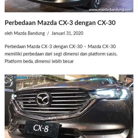
Perbedaan Mazda CX-3 dengan CX-30
oleh
Mazda Bandung
Januari 31, 2020
Perbedaan Mazda CX-3 dengan CX-30 – Mazda CX-30
memiliki perbedaan dari segi dimensi dan platform sasis.
Platform beda, dimensi lebih besar