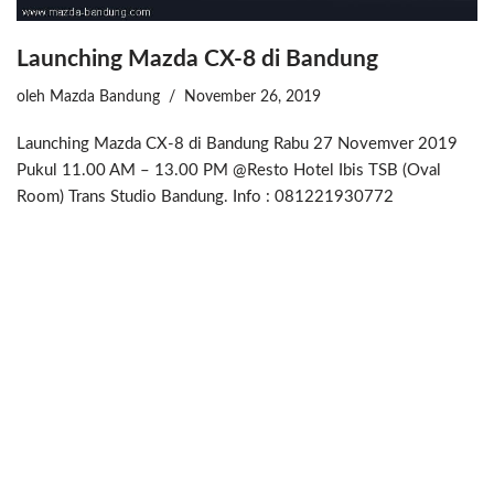
Launching Mazda CX-8 di Bandung
oleh
Mazda Bandung
November 26, 2019
Launching Mazda CX-8 di Bandung Rabu 27 Novemver 2019
Pukul 11.00 AM – 13.00 PM @Resto Hotel Ibis TSB (Oval
Room) Trans Studio Bandung. Info : 081221930772