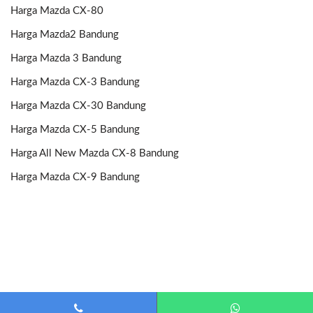
Harga Mazda CX-80
Harga Mazda2 Bandung
Harga Mazda 3 Bandung
Harga Mazda CX-3 Bandung
Harga Mazda CX-30 Bandung
Harga Mazda CX-5 Bandung
Harga All New Mazda CX-8 Bandung
Harga Mazda CX-9 Bandung