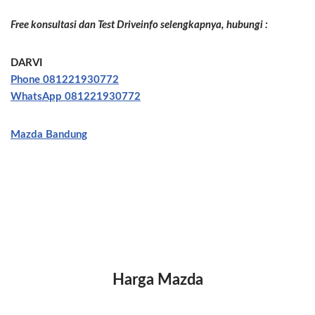
Free konsultasi dan Test Driveinfo selengkapnya, hubungi :
DARVI
Phone 081221930772
WhatsApp 081221930772
Mazda Bandung
Harga Mazda