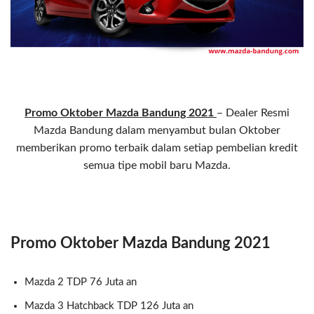
Promo Oktober Mazda Bandung 2021
– Dealer Resmi
Mazda Bandung dalam menyambut bulan Oktober
memberikan promo terbaik dalam setiap pembelian kredit
semua tipe mobil baru Mazda.
Promo Oktober Mazda Bandung 2021
Mazda 2 TDP 76 Juta an
Mazda 3 Hatchback TDP 126 Juta an