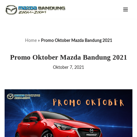
Lompat
ke
konten
Home
»
Promo Oktober Mazda Bandung 2021
Promo Oktober Mazda Bandung 2021
Oktober 7, 2021