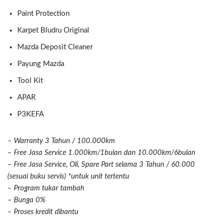
Paint Protection
Karpet Bludru Original
Mazda Deposit Cleaner
Payung Mazda
Tool Kit
APAR
P3KEFA
– Warranty 3 Tahun / 100.000km
– Free Jasa Service 1.000km/1bulan dan 10.000km/6bulan
– Free Jasa Service, Oli, Spare Part selama 3 Tahun / 60.000
(sesuai buku servis) *untuk unit tertentu
– Program tukar tambah
– Bunga 0%
– Proses kredit dibantu