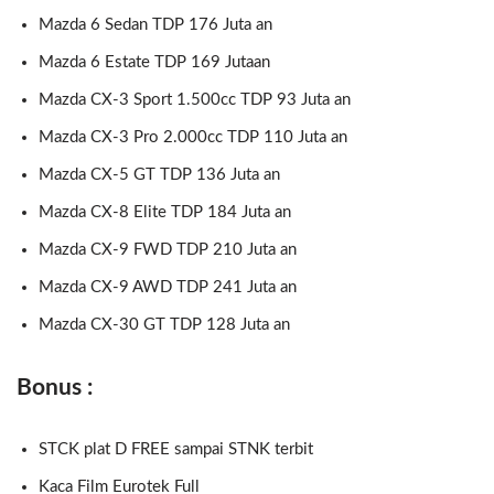
Mazda 6 Sedan TDP 176 Juta an
Mazda 6 Estate TDP 169 Jutaan
Mazda CX-3 Sport 1.500cc TDP 93 Juta an
Mazda CX-3 Pro 2.000cc TDP 110 Juta an
Mazda CX-5 GT TDP 136 Juta an
Mazda CX-8 Elite TDP 184 Juta an
Mazda CX-9 FWD TDP 210 Juta an
Mazda CX-9 AWD TDP 241 Juta an
Mazda CX-30 GT TDP 128 Juta an
Bonus :
STCK plat D FREE sampai STNK terbit
Kaca Film Eurotek Full