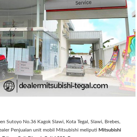
jen Sutoyo No.36 Kagok Slawi, Kota Tegal, Slawi, Brebes,
ler Penjualan unit mobil Mitsubishi meliputi
Mitsubishi