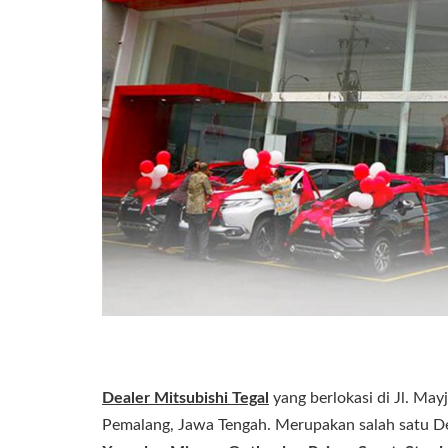
Dealer Mitsubishi Tegal
yang berlokasi di Jl. May
Pemalang, Jawa Tengah. Merupakan salah satu Dea