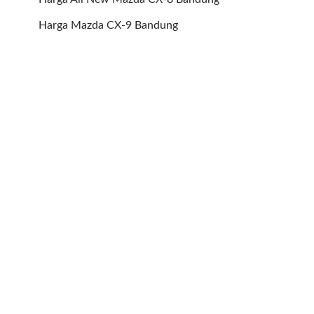
Harga Mazda CX-9 Bandung