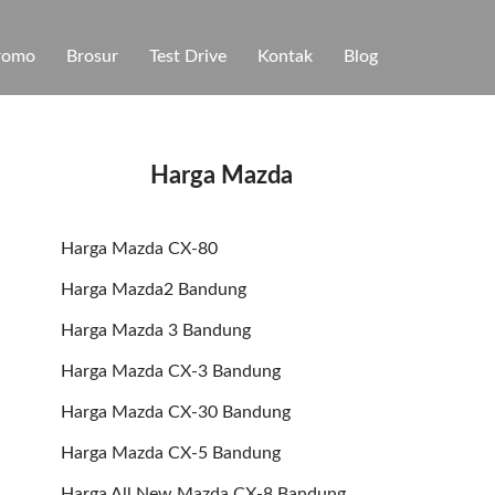
romo
Brosur
Test Drive
Kontak
Blog
Harga Mazda
Harga Mazda CX-80
Harga Mazda2 Bandung
Harga Mazda 3 Bandung
Harga Mazda CX-3 Bandung
Harga Mazda CX-30 Bandung
Harga Mazda CX-5 Bandung
Harga All New Mazda CX-8 Bandung