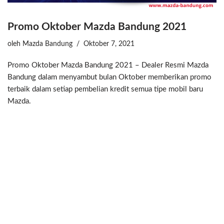
Promo Oktober Mazda Bandung 2021
oleh
Mazda Bandung
Oktober 7, 2021
Promo Oktober Mazda Bandung 2021 – Dealer Resmi Mazda
Bandung dalam menyambut bulan Oktober memberikan promo
terbaik dalam setiap pembelian kredit semua tipe mobil baru
Mazda.