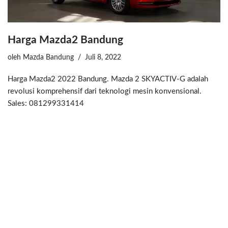
Harga Mazda2 Bandung
oleh
Mazda Bandung
Juli 8, 2022
Harga Mazda2 2022 Bandung. Mazda 2 SKYACTIV-G adalah
revolusi komprehensif dari teknologi mesin konvensional.
Sales: 081299331414