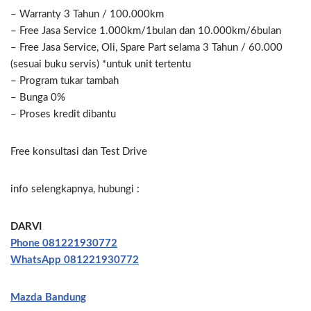
– Warranty 3 Tahun / 100.000km
– Free Jasa Service 1.000km/1bulan dan 10.000km/6bulan
– Free Jasa Service, Oli, Spare Part selama 3 Tahun / 60.000
(sesuai buku servis) *untuk unit tertentu
– Program tukar tambah
– Bunga 0%
– Proses kredit dibantu
Free konsultasi dan Test Drive
info selengkapnya, hubungi :
DARVI
Phone 081221930772
WhatsApp 081221930772
Mazda Bandung