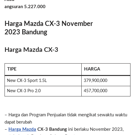
angsuran 5.227.000
Harga Mazda CX-3 November
2023
Bandung
Harga Mazda CX-3
TIPE
HARGA
New CX-3 Sport 1.5L
379,900,000
New CX-3 Pro 2.0
457,700,000
– Harga dan Program Penjualan tidak mengikat sewaktu waktu
dapat berubah
–
Harga Mazda
CX-3 Bandung
ini berlaku November 2023,