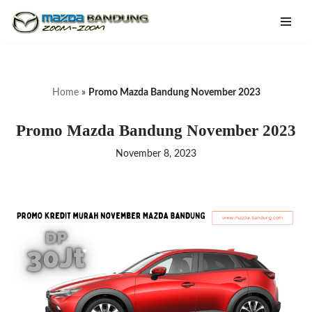
Lompat
ke
konten
Home
»
Promo Mazda Bandung November 2023
Promo Mazda Bandung November 2023
November 8, 2023