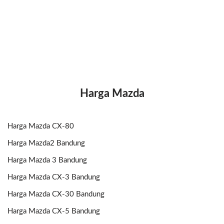
Harga Mazda
Harga Mazda CX-80
Harga Mazda2 Bandung
Harga Mazda 3 Bandung
Harga Mazda CX-3 Bandung
Harga Mazda CX-30 Bandung
Harga Mazda CX-5 Bandung