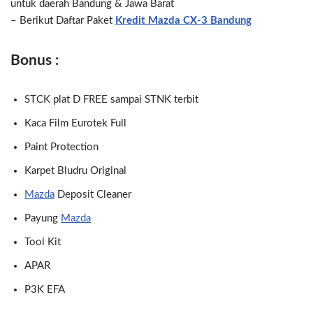
untuk daerah Bandung & Jawa Barat
– Berikut Daftar Paket
Kredit Mazda CX-3 Bandung
Bonus :
STCK plat D FREE sampai STNK terbit
Kaca Film Eurotek Full
Paint Protection
Karpet Bludru Original
Mazda
Deposit Cleaner
Payung
Mazda
Tool Kit
APAR
P3K EFA