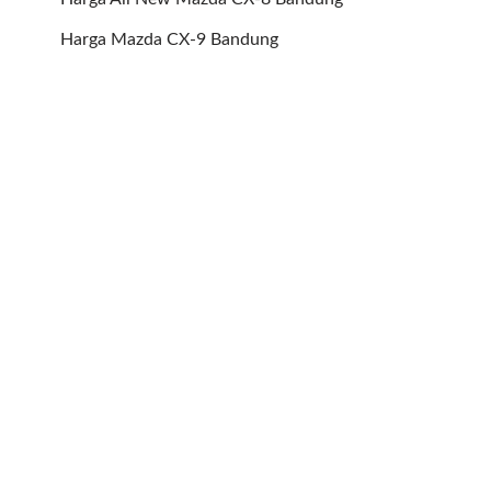
Harga Mazda CX-9 Bandung