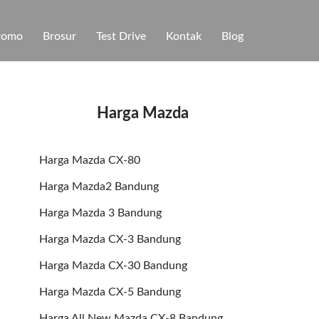
romo
Brosur
Test Drive
Kontak
Blog
Harga Mazda
Harga Mazda CX-80
Harga Mazda2 Bandung
Harga Mazda 3 Bandung
Harga Mazda CX-3 Bandung
Harga Mazda CX-30 Bandung
Harga Mazda CX-5 Bandung
Harga All New Mazda CX-8 Bandung