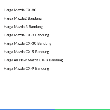
Harga Mazda CX-80
Harga Mazda2 Bandung
Harga Mazda 3 Bandung
Harga Mazda CX-3 Bandung
Harga Mazda CX-30 Bandung
Harga Mazda CX-5 Bandung
Harga All New Mazda CX-8 Bandung
Harga Mazda CX-9 Bandung