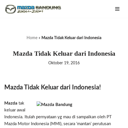
Lompat
ke
konten
Home
»
Mazda Tidak Keluar dari Indonesia
Mazda Tidak Keluar dari Indonesia
Oktober 19, 2016
Mazda Tidak Keluar dari Indonesia!
Mazda
tak
keluar awal
Indonesia. Itulah pernyataan yg mau di sampaikan oleh PT
Mazda Motor Indonesia (MMI), secara ‘mantan’ perutusan