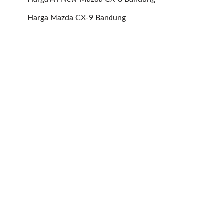
Harga Mazda CX-9 Bandung