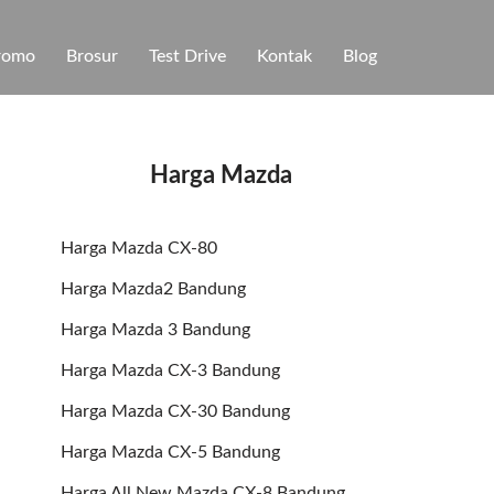
romo
Brosur
Test Drive
Kontak
Blog
Harga Mazda
Harga Mazda CX-80
Harga Mazda2 Bandung
Harga Mazda 3 Bandung
Harga Mazda CX-3 Bandung
Harga Mazda CX-30 Bandung
Harga Mazda CX-5 Bandung
Harga All New Mazda CX-8 Bandung