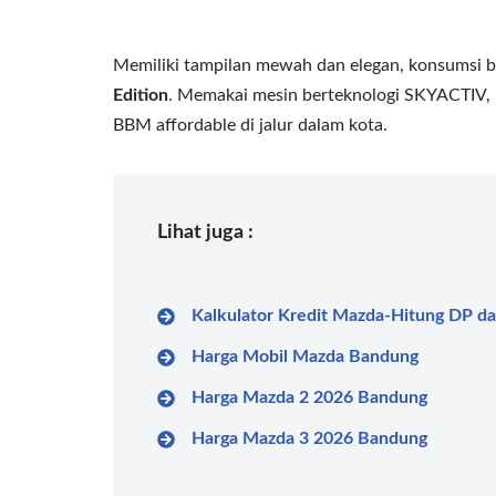
Memiliki tampilan mewah dan elegan, konsumsi b
Edition
. Memakai mesin berteknologi SKYACTIV, 
BBM affordable di jalur dalam kota.
Lihat juga :
Kalkulator Kredit Mazda-Hitung DP da
Harga Mobil Mazda Bandung
Harga Mazda 2 2026 Bandung
Harga Mazda 3 2026 Bandung