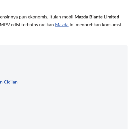
ensinnya pun ekonomis, itulah mobil
Mazda Biante Limited
MPV edisi terbatas racikan
Mazda
ini menorehkan konsumsi
n Cicilan