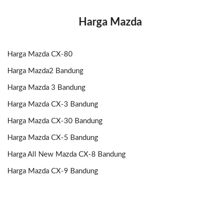
Harga Mazda
Harga Mazda CX-80
Harga Mazda2 Bandung
Harga Mazda 3 Bandung
Harga Mazda CX-3 Bandung
Harga Mazda CX-30 Bandung
Harga Mazda CX-5 Bandung
Harga All New Mazda CX-8 Bandung
Harga Mazda CX-9 Bandung