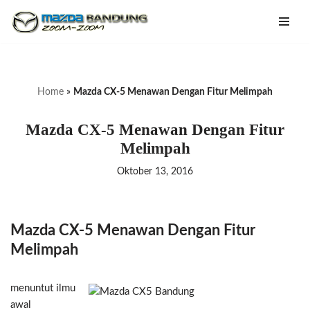
Lompat
ke
konten
Home
»
Mazda CX-5 Menawan Dengan Fitur Melimpah
Mazda CX-5 Menawan Dengan Fitur
Melimpah
Oktober 13, 2016
Mazda CX-5 Menawan Dengan Fitur
Melimpah
menuntut ilmu
awal