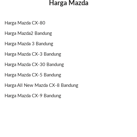
Harga Mazda
Harga Mazda CX-80
Harga Mazda2 Bandung
Harga Mazda 3 Bandung
Harga Mazda CX-3 Bandung
Harga Mazda CX-30 Bandung
Harga Mazda CX-5 Bandung
Harga All New Mazda CX-8 Bandung
Harga Mazda CX-9 Bandung