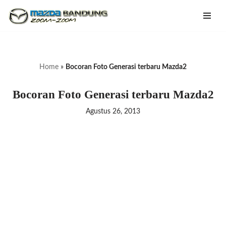
Lompat
ke
konten
Home
»
Bocoran Foto Generasi terbaru Mazda2
Bocoran Foto Generasi terbaru Mazda2
Agustus 26, 2013