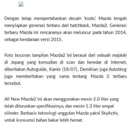
Dengan tetap mempertahankan desain ‘kodo’, Mazda tengah
menyiapkan generasi terbaru dari hatchback, Mazda2. Generasi
terbaru Mazda ini rencananya akan meluncur pada tahun 2014,
sebagai kendaraan versi 2015.
Foto bocoran tampilan Mazda2 ini berasal dari sebuah majalah
di Jepang yang kemudian di scan dan beredar di internet,
diberitakan Autoguide, Kamis (18/07). Demikian juga Autoblog
juga memberitakan yang sama tentang Mazda 2 terbaru
tersebut.
All New Mazda2 ini akan menggunakan mesin 2.0 liter yang
telah diturunkan spesifikasinya, dan mesin 1.3 liter empat
silinder. Berbasis teknologi unggulan Mazda yakni SkyActiv,
untuk konsumsi bahan bakar lebih hemat.