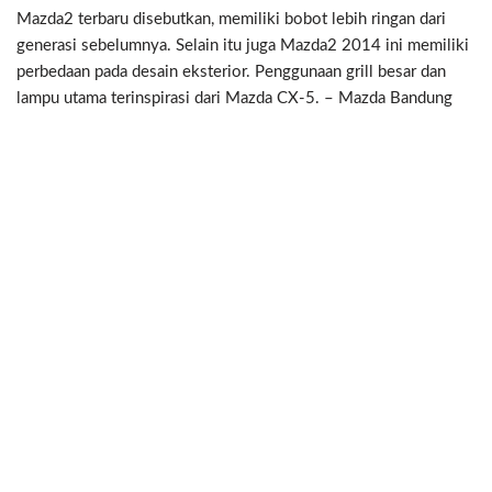
Mazda2 terbaru disebutkan, memiliki bobot lebih ringan dari
generasi sebelumnya. Selain itu juga Mazda2 2014 ini memiliki
perbedaan pada desain eksterior. Penggunaan grill besar dan
lampu utama terinspirasi dari Mazda CX-5. – Mazda Bandung