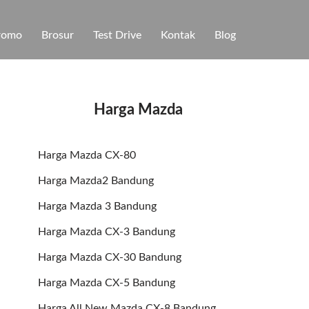
romo
Brosur
Test Drive
Kontak
Blog
Harga Mazda
Harga Mazda CX-80
Harga Mazda2 Bandung
Harga Mazda 3 Bandung
Harga Mazda CX-3 Bandung
Harga Mazda CX-30 Bandung
Harga Mazda CX-5 Bandung
Harga All New Mazda CX-8 Bandung