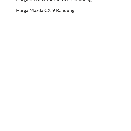
Harga Mazda CX-9 Bandung