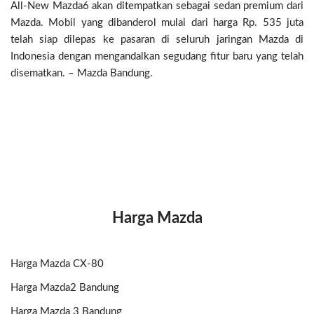
All-New Mazda6 akan ditempatkan sebagai sedan premium dari
Mazda. Mobil yang dibanderol mulai dari harga Rp. 535 juta
telah siap dilepas ke pasaran di seluruh jaringan Mazda di
Indonesia dengan mengandalkan segudang fitur baru yang telah
disematkan. – Mazda Bandung.
Harga Mazda
Harga Mazda CX-80
Harga Mazda2 Bandung
Harga Mazda 3 Bandung