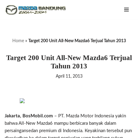
Lompat
ke
konten
Home
»
Target 200 Unit All-New Mazda6 Terjual Tahun 2013
Target 200 Unit All-New Mazda6 Terjual
Tahun 2013
April 11, 2013
Jakarta, BosMobil.com
– PT. Mazda Motor Indonesia yakin
bahwa All-New Mazda6 mampu berbicara banyak dalam
persaingansedan premium di Indonesia. Keyakinan tersebut pun