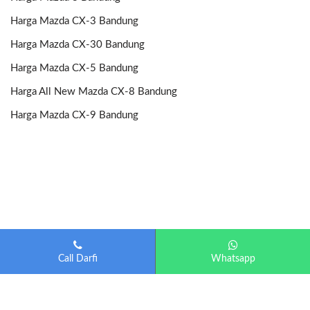
Harga Mazda CX-3 Bandung
Harga Mazda CX-30 Bandung
Harga Mazda CX-5 Bandung
Harga All New Mazda CX-8 Bandung
Harga Mazda CX-9 Bandung
Call Darfi
Whatsapp
Mazda Bandung
| Diberdayakan oleh
Otomotif-Bandung.com