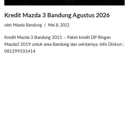
Kredit Mazda 3 Bandung Agustus 2026
oleh
Mazda Bandung
Mei 8, 2022
Kredit Mazda 3 Bandung 2021 – Paket kredit DP Ringan
Mazda3 2019 untuk area Bandung dan sekitarnya. Info Diskon :
081299331414