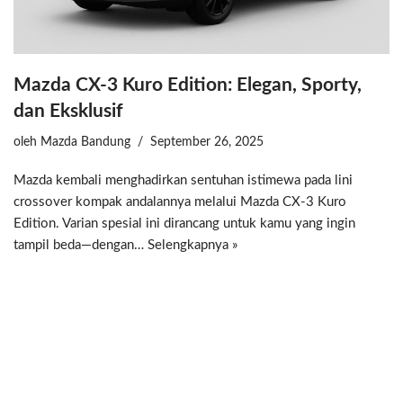
Mazda CX-3 Kuro Edition: Elegan, Sporty,
dan Eksklusif
oleh
Mazda Bandung
September 26, 2025
Mazda kembali menghadirkan sentuhan istimewa pada lini
crossover kompak andalannya melalui Mazda CX-3 Kuro
Edition. Varian spesial ini dirancang untuk kamu yang ingin
tampil beda—dengan…
Selengkapnya »