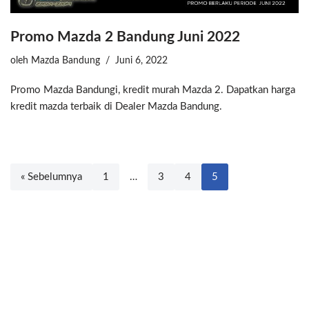
Promo Mazda 2 Bandung Juni 2022
oleh
Mazda Bandung
Juni 6, 2022
Promo Mazda Bandungi, kredit murah Mazda 2. Dapatkan harga
kredit mazda terbaik di Dealer Mazda Bandung.
« Sebelumnya
1
…
3
4
5