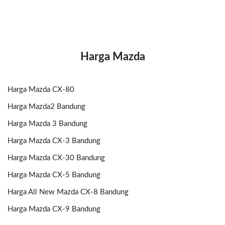
Harga Mazda
Harga Mazda CX-80
Harga Mazda2 Bandung
Harga Mazda 3 Bandung
Harga Mazda CX-3 Bandung
Harga Mazda CX-30 Bandung
Harga Mazda CX-5 Bandung
Harga All New Mazda CX-8 Bandung
Harga Mazda CX-9 Bandung