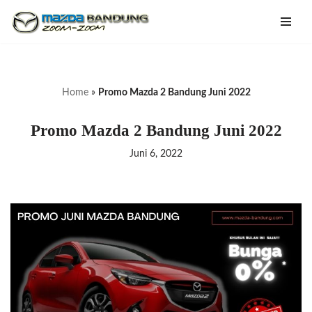
Lompat
ke
konten
Home
»
Promo Mazda 2 Bandung Juni 2022
Promo Mazda 2 Bandung Juni 2022
Juni 6, 2022