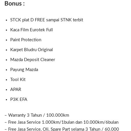
Bonus :
STCK plat D FREE sampai STNK terbit
Kaca Film Eurotek Full
Paint Protection
Karpet Bludru Original
Mazda Deposit Cleaner
Payung Mazda
Tool Kit
APAR
P3K EFA
– Warranty 3 Tahun / 100.000km
– Free Jasa Service 1.000km/1bulan dan 10.000km/6bulan
– Free Jasa Service, Oli, Spare Part selama 3 Tahun / 60.000