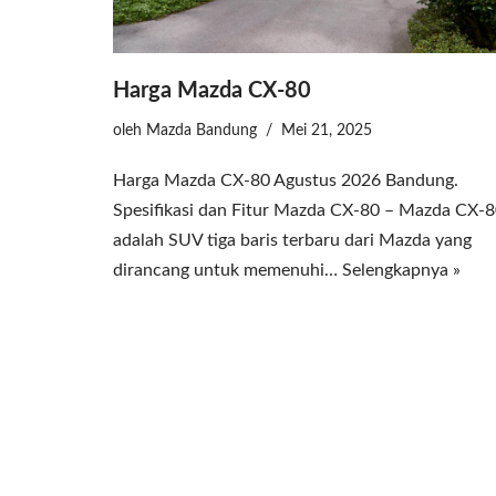
Harga Mazda CX-80
oleh
Mazda Bandung
Mei 21, 2025
Harga Mazda CX-80 Agustus 2026 Bandung.
Spesifikasi dan Fitur Mazda CX-80 – Mazda CX-
adalah SUV tiga baris terbaru dari Mazda yang
dirancang untuk memenuhi…
Selengkapnya »