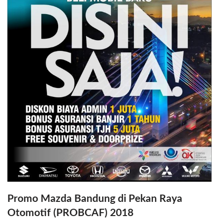
Promo Mazda Bandung di Pekan Raya
Otomotif (PROBCAF) 2018