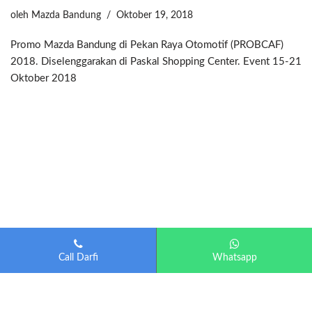
oleh
Mazda Bandung
Oktober 19, 2018
Promo Mazda Bandung di Pekan Raya Otomotif (PROBCAF)
2018. Diselenggarakan di Paskal Shopping Center. Event 15-21
Oktober 2018
Call Darfi
Whatsapp
Mazda Bandung
| Diberdayakan oleh
Otomotif-Bandung.com