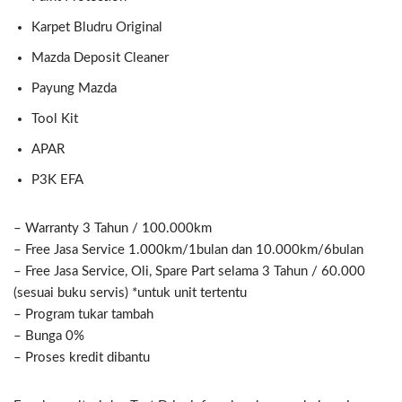
Karpet Bludru Original
Mazda Deposit Cleaner
Payung Mazda
Tool Kit
APAR
P3K EFA
– Warranty 3 Tahun / 100.000km
– Free Jasa Service 1.000km/1bulan dan 10.000km/6bulan
– Free Jasa Service, Oli, Spare Part selama 3 Tahun / 60.000
(sesuai buku servis) *untuk unit tertentu
– Program tukar tambah
– Bunga 0%
– Proses kredit dibantu