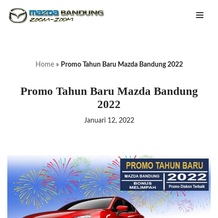
Lompat
ke
konten
Home
»
Promo Tahun Baru Mazda Bandung 2022
Promo Tahun Baru Mazda Bandung
2022
Januari 12, 2022