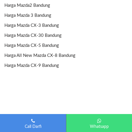
Harga Mazda2 Bandung
Harga Mazda 3 Bandung
Harga Mazda CX-3 Bandung
Harga Mazda CX-30 Bandung
Harga Mazda CX-5 Bandung
Harga All New Mazda CX-8 Bandung
Harga Mazda CX-9 Bandung
Call Darfi
Whatsapp
Mazda Bandung
| Diberdayakan oleh
Otomotif-Bandung.com