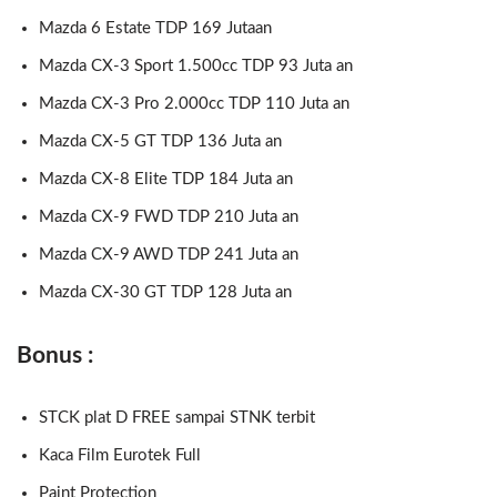
Mazda 6 Estate TDP 169 Jutaan
Mazda CX-3 Sport 1.500cc TDP 93 Juta an
Mazda CX-3 Pro 2.000cc TDP 110 Juta an
Mazda CX-5 GT TDP 136 Juta an
Mazda CX-8 Elite TDP 184 Juta an
Mazda CX-9 FWD TDP 210 Juta an
Mazda CX-9 AWD TDP 241 Juta an
Mazda CX-30 GT TDP 128 Juta an
Bonus :
STCK plat D FREE sampai STNK terbit
Kaca Film Eurotek Full
Paint Protection