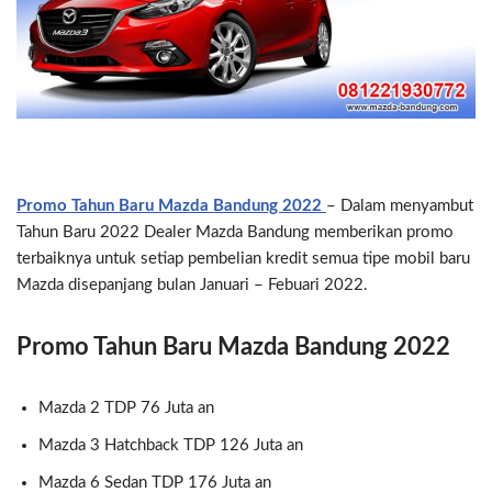
Promo Tahun Baru Mazda Bandung 2022
– Dalam menyambut
Tahun Baru 2022 Dealer Mazda Bandung memberikan promo
terbaiknya untuk setiap pembelian kredit semua tipe mobil baru
Mazda disepanjang bulan Januari – Febuari 2022.
Promo Tahun Baru Mazda Bandung 2022
Mazda 2 TDP 76 Juta an
Mazda 3 Hatchback TDP 126 Juta an
Mazda 6 Sedan TDP 176 Juta an