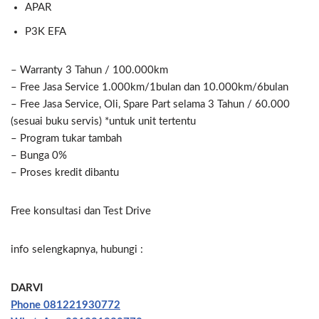
APAR
P3K EFA
– Warranty 3 Tahun / 100.000km
– Free Jasa Service 1.000km/1bulan dan 10.000km/6bulan
– Free Jasa Service, Oli, Spare Part selama 3 Tahun / 60.000
(sesuai buku servis) *untuk unit tertentu
– Program tukar tambah
– Bunga 0%
– Proses kredit dibantu
Free konsultasi dan Test Drive
info selengkapnya, hubungi :
DARVI
Phone 081221930772