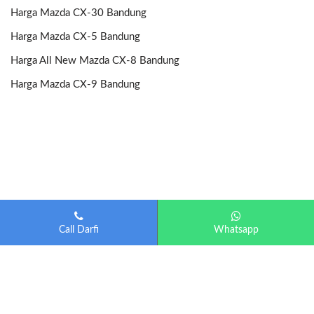
Harga Mazda CX-30 Bandung
Harga Mazda CX-5 Bandung
Harga All New Mazda CX-8 Bandung
Harga Mazda CX-9 Bandung
Call Darfi
Whatsapp
Mazda Bandung
| Diberdayakan oleh
Otomotif-Bandung.com