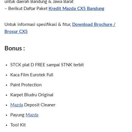
untuk daerah Bandung & Jawa Barat
– Berikut Daftar Paket
Kredit Mazda CX5 Bandung
Untuk informasi spesifikasi & fitur,
Download Brochure /
Brosur CX5
Bonus :
STCK plat D FREE sampai STNK terbit
Kaca Film Eurotek Full
Paint Protection
Karpet Bludru Original
Mazda
Deposit Cleaner
Payung
Mazda
Tool Kit