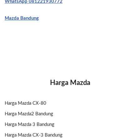
WhatsApp 081221930772
Mazda Bandung
Harga Mazda
Harga Mazda CX-80
Harga Mazda2 Bandung
Harga Mazda 3 Bandung
Harga Mazda CX-3 Bandung