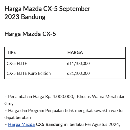
Harga Mazda CX-5 September
2023
Bandung
Harga Mazda CX-5
TIPE
HARGA
CX-5 ELITE
611,100,000
CX-5 ELITE Kuro Edition
621,100,000
– Penambahan Harga Rp. 4.000.000,- Khusus Warna Merah dan
Grey
– Harga dan Program Penjualan tidak mengikat sewaktu waktu
dapat berubah
–
Harga Mazda
CX5 Bandung
ini berlaku Per Agustus 2024,