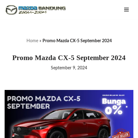
Lompat
ke
konten
Home
»
Promo Mazda CX-5 September 2024
Promo Mazda CX-5 September 2024
September 9, 2024