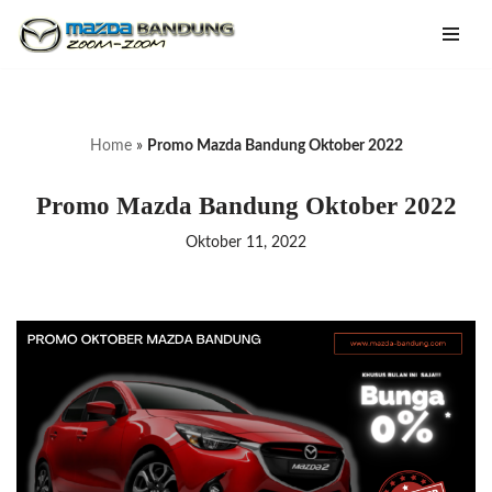
Lompat
ke
konten
Home
»
Promo Mazda Bandung Oktober 2022
Promo Mazda Bandung Oktober 2022
Oktober 11, 2022