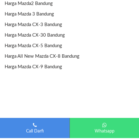
Harga Mazda2 Bandung
Harga Mazda 3 Bandung
Harga Mazda CX-3 Bandung
Harga Mazda CX-30 Bandung
Harga Mazda CX-5 Bandung
Harga All New Mazda CX-8 Bandung
Harga Mazda CX-9 Bandung
Call Darfi
Whatsapp
Mazda Bandung
| Diberdayakan oleh
Otomotif-Bandung.com