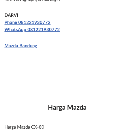
DARVI
Phone 081221930772
WhatsApp 081221930772
Mazda Bandung
Harga Mazda
Harga Mazda CX-80