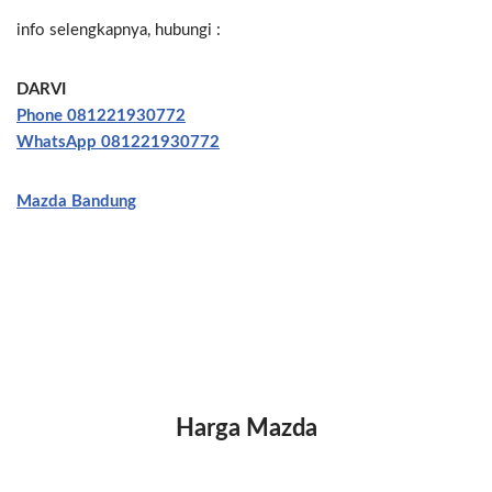
info selengkapnya, hubungi :
DARVI
Phone 081221930772
WhatsApp 081221930772
Mazda Bandung
Harga Mazda