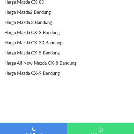
Harga Mazda CX-80
Harga Mazda2 Bandung
Harga Mazda 3 Bandung
Harga Mazda CX-3 Bandung
Harga Mazda CX-30 Bandung
Harga Mazda CX-5 Bandung
Harga All New Mazda CX-8 Bandung
Harga Mazda CX-9 Bandung