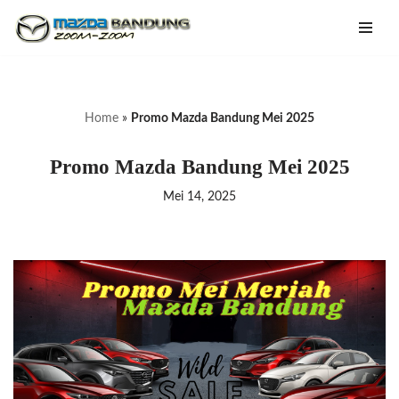
Lompat
ke
konten
Home
»
Promo Mazda Bandung Mei 2025
Promo Mazda Bandung Mei 2025
Mei 14, 2025