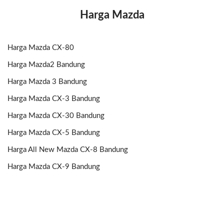
Harga Mazda
Harga Mazda CX-80
Harga Mazda2 Bandung
Harga Mazda 3 Bandung
Harga Mazda CX-3 Bandung
Harga Mazda CX-30 Bandung
Harga Mazda CX-5 Bandung
Harga All New Mazda CX-8 Bandung
Harga Mazda CX-9 Bandung