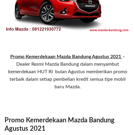
Promo Kemerdekaan Mazda Bandung Agustus 2021
–
Dealer Resmi Mazda Bandung dalam menyambut
kemerdekaan HUT RI bulan Agustus memberikan promo
terbaik dalam setiap pembelian kredit semua tipe mobil
baru Mazda.
Promo Kemerdekaan Mazda Bandung
Agustus 2021