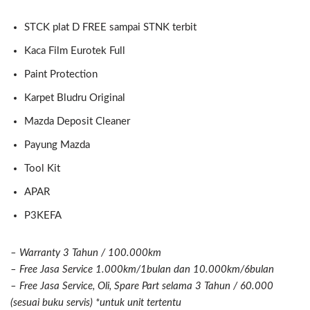
STCK plat D FREE sampai STNK terbit
Kaca Film Eurotek Full
Paint Protection
Karpet Bludru Original
Mazda Deposit Cleaner
Payung Mazda
Tool Kit
APAR
P3KEFA
– Warranty 3 Tahun / 100.000km
– Free Jasa Service 1.000km/1bulan dan 10.000km/6bulan
– Free Jasa Service, Oli, Spare Part selama 3 Tahun / 60.000
(sesuai buku servis) *untuk unit tertentu