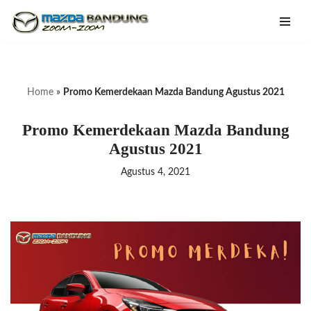
Lompat
ke
konten
Home
»
Promo Kemerdekaan Mazda Bandung Agustus 2021
Promo Kemerdekaan Mazda Bandung
Agustus 2021
Agustus 4, 2021