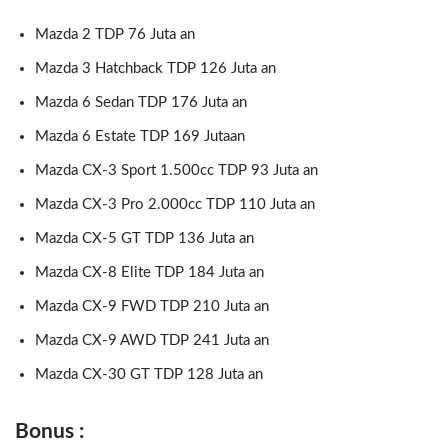
Mazda 2 TDP 76 Juta an
Mazda 3 Hatchback TDP 126 Juta an
Mazda 6 Sedan TDP 176 Juta an
Mazda 6 Estate TDP 169 Jutaan
Mazda CX-3 Sport 1.500cc TDP 93 Juta an
Mazda CX-3 Pro 2.000cc TDP 110 Juta an
Mazda CX-5 GT TDP 136 Juta an
Mazda CX-8 Elite TDP 184 Juta an
Mazda CX-9 FWD TDP 210 Juta an
Mazda CX-9 AWD TDP 241 Juta an
Mazda CX-30 GT TDP 128 Juta an
Bonus :