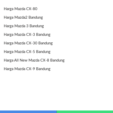
Harga Mazda CX-80
Harga Mazda2 Bandung
Harga Mazda 3 Bandung
Harga Mazda CX-3 Bandung
Harga Mazda CX-30 Bandung
Harga Mazda CX-5 Bandung
Harga All New Mazda CX-8 Bandung
Harga Mazda CX-9 Bandung