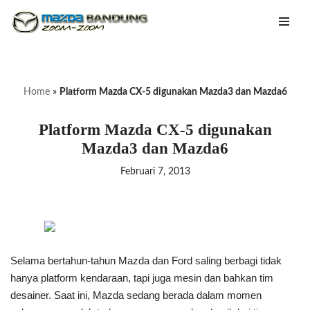
Lompat
ke
konten
Home
»
Platform Mazda CX-5 digunakan Mazda3 dan Mazda6
Platform Mazda CX-5 digunakan
Mazda3 dan Mazda6
Februari 7, 2013
Selama bertahun-tahun Mazda dan Ford saling berbagi tidak
hanya platform kendaraan, tapi juga mesin dan bahkan tim
desainer. Saat ini, Mazda sedang berada dalam momen