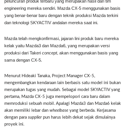
peluncuran produk terbaru yang merupakan hasil dari tim
engineering mereka sendiri. Mazda CX-5 menggunakan basis
yang benar-benar baru dengan teknik produksi Mazda terkini
dan teknologi SKYACTIV andalan mereka saat ini.
Mazda telah mengkonfirmasi, jajaran lini produk baru mereka
kelak yaitu Mazda3 dan Mazda6, yang merupakan versi
produksi dari Takeri
concept
, akan menggunakan basis yang
sama dengan CX-5.
Menurut Hideaki Tanaka, Project Manager CX-5,
mengembangkan kendaraan lain berbasis satu model ini bukan
merupakan tugas yang mudah. Sebagai model SKYACTIV yang
pertama, Mazda CX-5 juga mempelopori cara baru dalam
memroduksi sebuah mobil. Apalagi Mazda3 dan Mazda6 kelak
akan memiliki lebar dan
wheelbase
yang berbeda. Kerjasama
dengan para
supplier
pun harus lebih dekat sejak dimulainya
proyek ini.