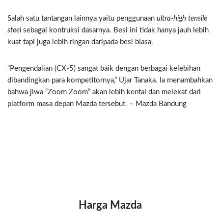
Salah satu tantangan lainnya yaitu penggunaan
ultra-high tensile
steel
sebagai kontruksi dasarnya. Besi ini tidak hanya jauh lebih
kuat tapi juga lebih ringan daripada besi biasa.
“Pengendalian (CX-5) sangat baik dengan berbagai kelebihan
dibandingkan para kompetitornya,” Ujar Tanaka. Ia menambahkan
bahwa jiwa “Zoom Zoom” akan lebih kental dan melekat dari
platform masa depan Mazda tersebut. – Mazda Bandung
Harga Mazda