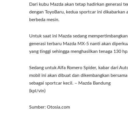
Dari kubu Mazda akan tetap hadirkan generasi t
dengan ToyoBaru, kedua sportcar ini dikabarkan
berbeda mesin.
Untuk saat ini Mazda sedang mempertimbangkan 
generasi terbaru Mazda MX-5 nanti akan diperkuat
yang tinggi sehingga menghasilkan tenaga 130 hp
Sedang untuk Alfa Romero Spider, kabar dari Auto
mobil ini akan dibuat dan dikembangkan bersama
sebagai sportcar kecil. – Mazda Bandung
(kpl/vin)
Sumber: Otosia.com