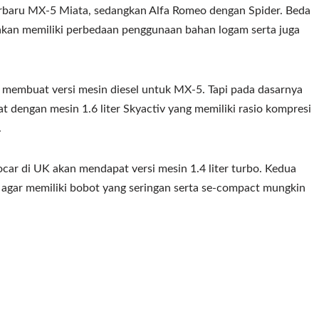
erbaru MX-5 Miata, sedangkan Alfa Romeo dengan Spider. Beda
 akan memiliki perbedaan penggunaan bahan logam serta juga
membuat versi mesin diesel untuk MX-5. Tapi pada dasarnya
 dengan mesin 1.6 liter Skyactiv yang memiliki rasio kompresi
.
car di UK akan mendapat versi mesin 1.4 liter turbo. Kedua
 agar memiliki bobot yang seringan serta se-compact mungkin