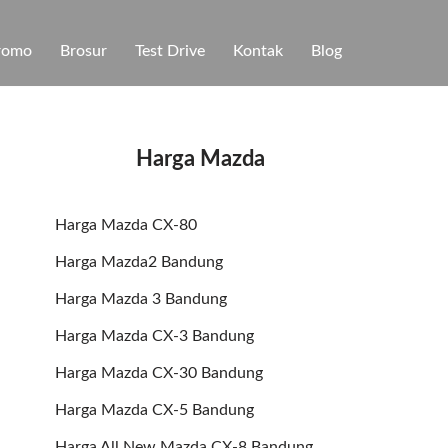
romo
Brosur
Test Drive
Kontak
Blog
Harga Mazda
Harga Mazda CX-80
Harga Mazda2 Bandung
Harga Mazda 3 Bandung
Harga Mazda CX-3 Bandung
Harga Mazda CX-30 Bandung
Harga Mazda CX-5 Bandung
Harga All New Mazda CX-8 Bandung