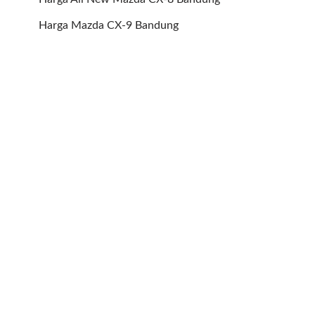
Harga Mazda CX-9 Bandung