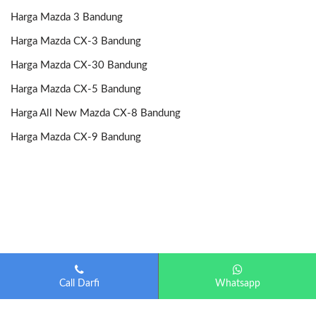
Harga Mazda 3 Bandung
Harga Mazda CX-3 Bandung
Harga Mazda CX-30 Bandung
Harga Mazda CX-5 Bandung
Harga All New Mazda CX-8 Bandung
Harga Mazda CX-9 Bandung
Call Darfi
Whatsapp
Mazda Bandung
| Diberdayakan oleh
Otomotif-Bandung.com