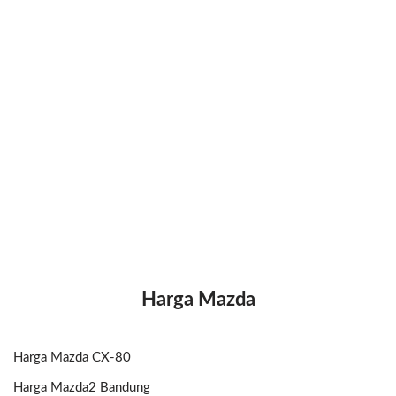
Harga Mazda
Harga Mazda CX-80
Harga Mazda2 Bandung