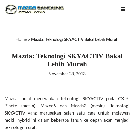
Lompat
ke
konten
Home
»
Mazda: Teknologi SKYACTIV Bakal Lebih Murah
Mazda: Teknologi SKYACTIV Bakal
Lebih Murah
November 28, 2013
Mazda mulai menerapkan teknologi SKYACTIV pada CX-5,
Biante (mesin), Mazda6 dan Mazda2 (mesin). Teknologi
SKYACTIV yang merupakan salah satu cara untuk melawan
mobil hybrid ini dalam beberapa tahun ke depan akan menjadi
teknologi murah.