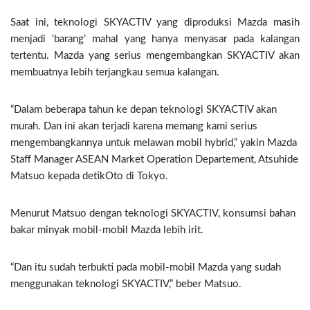
Saat ini, teknologi SKYACTIV yang diproduksi Mazda masih
menjadi ‘barang’ mahal yang hanya menyasar pada kalangan
tertentu. Mazda yang serius mengembangkan SKYACTIV akan
membuatnya lebih terjangkau semua kalangan.
“Dalam beberapa tahun ke depan teknologi SKYACTIV akan
murah. Dan ini akan terjadi karena memang kami serius
mengembangkannya untuk melawan mobil hybrid,” yakin Mazda
Staff Manager ASEAN Market Operation Departement, Atsuhide
Matsuo kepada detikOto di Tokyo.
Menurut Matsuo dengan teknologi SKYACTIV, konsumsi bahan
bakar minyak mobil-mobil Mazda lebih irit.
“Dan itu sudah terbukti pada mobil-mobil Mazda yang sudah
menggunakan teknologi SKYACTIV,” beber Matsuo.