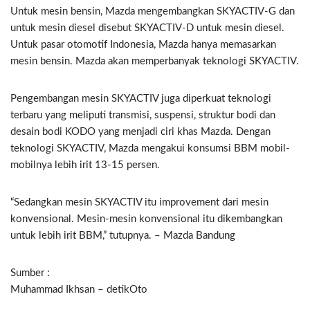
Untuk mesin bensin, Mazda mengembangkan SKYACTIV-G dan
untuk mesin diesel disebut SKYACTIV-D untuk mesin diesel.
Untuk pasar otomotif Indonesia, Mazda hanya memasarkan
mesin bensin. Mazda akan memperbanyak teknologi SKYACTIV.
Pengembangan mesin SKYACTIV juga diperkuat teknologi
terbaru yang meliputi transmisi, suspensi, struktur bodi dan
desain bodi KODO yang menjadi ciri khas Mazda. Dengan
teknologi SKYACTIV, Mazda mengakui konsumsi BBM mobil-
mobilnya lebih irit 13-15 persen.
“Sedangkan mesin SKYACTIV itu improvement dari mesin
konvensional. Mesin-mesin konvensional itu dikembangkan
untuk lebih irit BBM,” tutupnya. – Mazda Bandung
Sumber :
Muhammad Ikhsan – detikOto