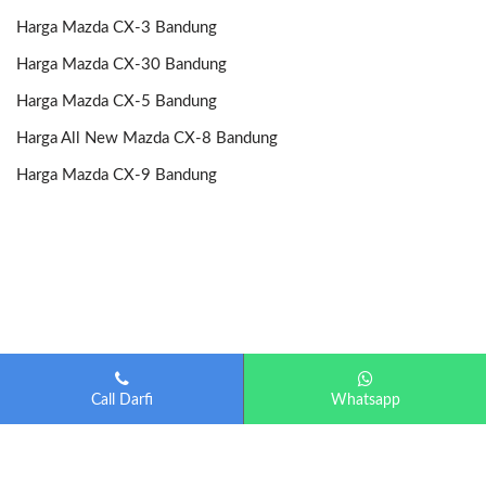
Harga Mazda CX-3 Bandung
Harga Mazda CX-30 Bandung
Harga Mazda CX-5 Bandung
Harga All New Mazda CX-8 Bandung
Harga Mazda CX-9 Bandung
Call Darfi
Whatsapp
Mazda Bandung
| Diberdayakan oleh
Otomotif-Bandung.com