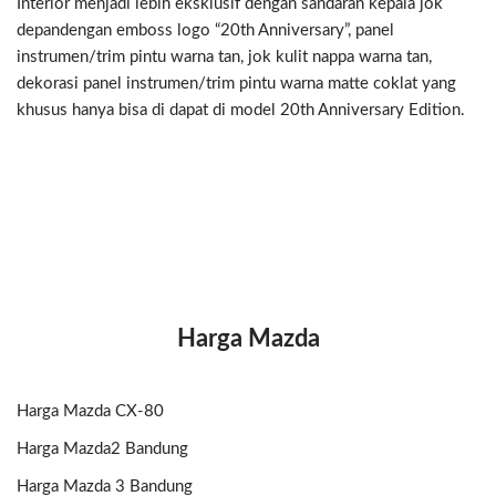
Interior menjadi lebih eksklusif dengan sandaran kepala jok
depandengan emboss logo “20th Anniversary”, panel
instrumen/trim pintu warna tan, jok kulit nappa warna tan,
dekorasi panel instrumen/trim pintu warna matte coklat yang
khusus hanya bisa di dapat di model 20th Anniversary Edition.
Harga Mazda
Harga Mazda CX-80
Harga Mazda2 Bandung
Harga Mazda 3 Bandung