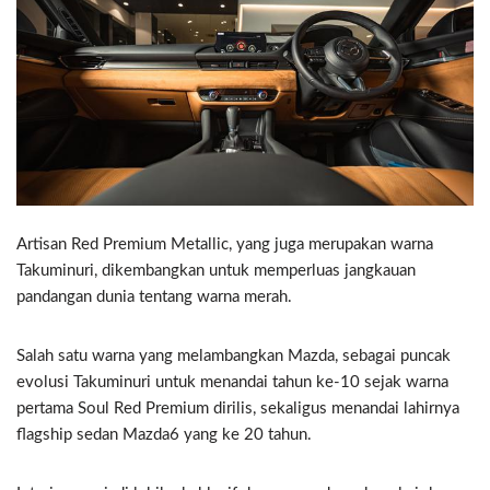
Artisan Red Premium Metallic, yang juga merupakan warna
Takuminuri, dikembangkan untuk memperluas jangkauan
pandangan dunia tentang warna merah.
Salah satu warna yang melambangkan Mazda, sebagai puncak
evolusi Takuminuri untuk menandai tahun ke-10 sejak warna
pertama Soul Red Premium dirilis, sekaligus menandai lahirnya
flagship sedan Mazda6 yang ke 20 tahun.