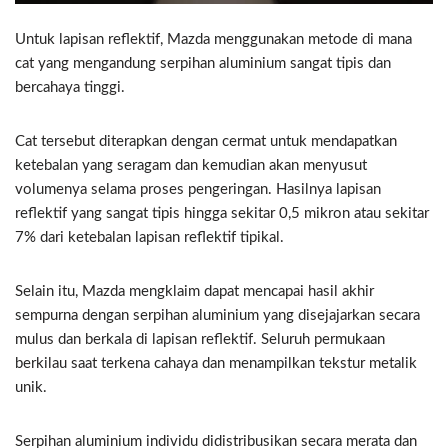
Untuk lapisan reflektif, Mazda menggunakan metode di mana
cat yang mengandung serpihan aluminium sangat tipis dan
bercahaya tinggi.
Cat tersebut diterapkan dengan cermat untuk mendapatkan
ketebalan yang seragam dan kemudian akan menyusut
volumenya selama proses pengeringan. Hasilnya lapisan
reflektif yang sangat tipis hingga sekitar 0,5 mikron atau sekitar
7% dari ketebalan lapisan reflektif tipikal.
Selain itu, Mazda mengklaim dapat mencapai hasil akhir
sempurna dengan serpihan aluminium yang disejajarkan secara
mulus dan berkala di lapisan reflektif. Seluruh permukaan
berkilau saat terkena cahaya dan menampilkan tekstur metalik
unik.
Serpihan aluminium individu didistribusikan secara merata dan