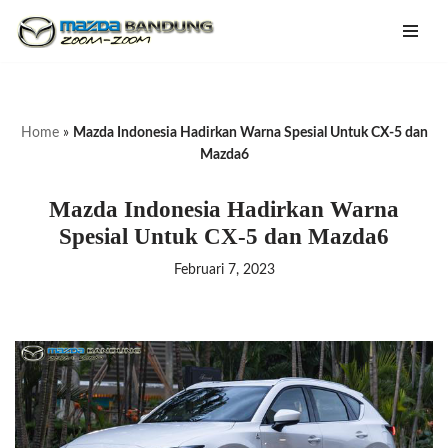
Lompat
ke
konten
Home
»
Mazda Indonesia Hadirkan Warna Spesial Untuk CX-5 dan
Mazda6
Mazda Indonesia Hadirkan Warna
Spesial Untuk CX-5 dan Mazda6
Februari 7, 2023