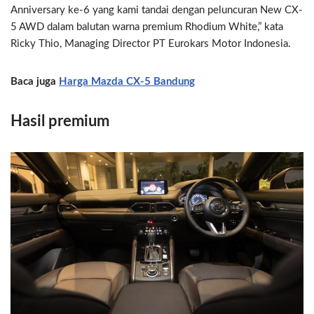
Anniversary ke-6 yang kami tandai dengan peluncuran New CX-
5 AWD dalam balutan warna premium Rhodium White,” kata
Ricky Thio, Managing Director PT Eurokars Motor Indonesia.
Baca juga
Harga Mazda CX-5 Bandung
Hasil premium