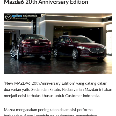
Mazda6 20th Anniversary Edition
“New MAZDA6 20th Anniversary Edition” yang datang dalam
dua varian yaitu Sedan dan Estate. Kedua varian Mazda6 ini akan
menjadi edisi terbatas khusus untuk Customer Indonesia.
Mazda mengadakan peningkatan dalam sisi performa