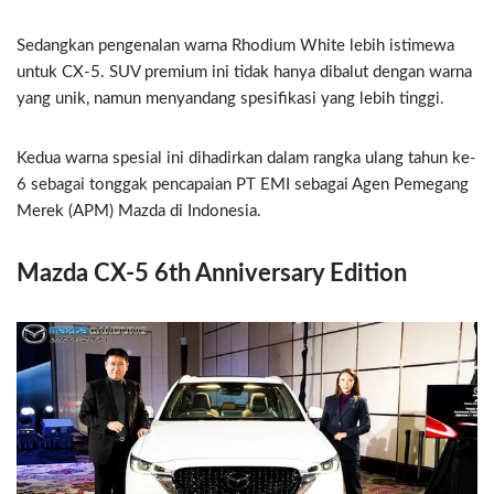
Sedangkan pengenalan warna Rhodium White lebih istimewa
untuk CX-5. SUV premium ini tidak hanya dibalut dengan warna
yang unik, namun menyandang spesifikasi yang lebih tinggi.
Kedua warna spesial ini dihadirkan dalam rangka ulang tahun ke-
6 sebagai tonggak pencapaian PT EMI sebagai Agen Pemegang
Merek (APM) Mazda di Indonesia.
Mazda CX-5 6th Anniversary Edition