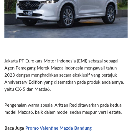
Jakarta PT Eurokars Motor Indonesia (EMI) sebagai sebagai
Agen Pemegang Merek Mazda Indonesia mengawali tahun
2023 dengan menghadirkan secara eksklusif yang bertajuk
Anniversary Edition yang disematkan pada produk andalannya,
yaitu CX-5 dan Mazda6.
Pengenalan warna spesial Aritsan Red ditawarkan pada kedua
model Mazda6, baik dalam model sedan maupun versi estate.
Baca Juga
Promo Valentine Mazda Bandung