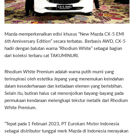
Mazda memperkenalkan edisi khusus “New Mazda CX-5 EMI
6th Anniversary Edition” secara terbatas. Berbasis AWD, CX-5
hadir dengan balutan warna “Rhodium White” sebagai bagian
dari koleksi terbaru cat TAKUMINURI.
Rhodium White Premium adalah warna putih murni yang
terinspirasi oleh estetika Jepang yang menemukan keindahan
dalam kesederhanaan dan ketiadaan elemen yang berlebihan.
Selain itu, butiran halus cat menonjolkan bayang-bayang pada
permukaan kendaraan melengkapi tekstur metalik dari Rhodium
White Premium.
“Tepat pada 1 Februari 2023, PT Eurokars Motor Indonesia
sebagai distributor tunggal merk Mazda di Indonesia merayakan