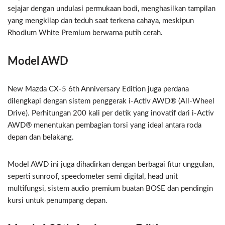
sejajar dengan undulasi permukaan bodi, menghasilkan tampilan
yang mengkilap dan teduh saat terkena cahaya, meskipun
Rhodium White Premium berwarna putih cerah.
Model AWD
New Mazda CX-5 6th Anniversary Edition juga perdana
dilengkapi dengan sistem penggerak i-Activ AWD® (All-Wheel
Drive). Perhitungan 200 kali per detik yang inovatif dari i-Activ
AWD® menentukan pembagian torsi yang ideal antara roda
depan dan belakang.
Model AWD ini juga dihadirkan dengan berbagai fitur unggulan,
seperti sunroof, speedometer semi digital, head unit
multifungsi, sistem audio premium buatan BOSE dan pendingin
kursi untuk penumpang depan.