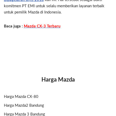
komitmen PT EMI untuk selalu memberikan layanan terbaik
untuk pemilik Mazda di Indonesia.
Baca juga :
Mazda CX-3 Terbaru
Harga Mazda
Harga Mazda CX-80
Harga Mazda2 Bandung
Harga Mazda 3 Bandung