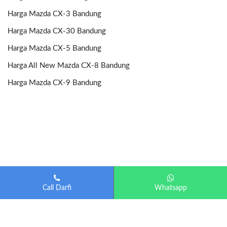
Harga Mazda CX-3 Bandung
Harga Mazda CX-30 Bandung
Harga Mazda CX-5 Bandung
Harga All New Mazda CX-8 Bandung
Harga Mazda CX-9 Bandung
Call Darfi
Whatsapp
Mazda Bandung
| Diberdayakan oleh
Otomotif-Bandung.com