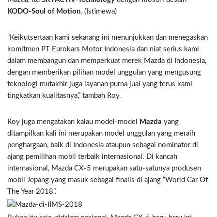
KODO-Soul of Motion
. (Istimewa)
“Keikutsertaan kami sekarang ini menunjukkan dan menegaskan
komitmen PT Eurokars Motor Indonesia dan niat serius kami
dalam membangun dan memperkuat merek Mazda di Indonesia,
dengan memberikan pilihan model unggulan yang mengusung
teknologi mutakhir juga layanan purna jual yang terus kami
tingkatkan kualitasnya,” tambah Roy.
Roy juga mengatakan kalau model-model
Mazda
yang
ditampilkan kali ini merupakan model unggulan yang meraih
penghargaan, baik di Indonesia ataupun sebagai nominator di
ajang pemilihan mobil terbaik internasional. Di kancah
internasional, Mazda CX-5 merupakan satu-satunya produsen
mobil Jepang yang masuk sebagai finalis di ajang “World Car Of
The Year 2018”.