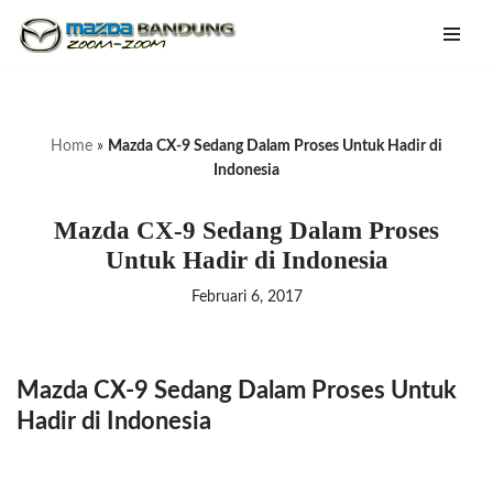
Lompat
ke
konten
Home
»
Mazda CX-9 Sedang Dalam Proses Untuk Hadir di
Indonesia
Mazda CX-9 Sedang Dalam Proses
Untuk Hadir di Indonesia
Februari 6, 2017
Mazda CX-9 Sedang Dalam Proses Untuk
Hadir di Indonesia