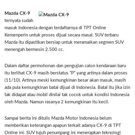
Mazda CX-9
ternyata sudah
masuk Indonesia dengan terdaftarnya di TPT Online
Kemenperin untuk proses dijual secara masal. SUV terbaru
Mazda itu dipastikan bersiap untuk meramaikan segmen SUV
menengah bermesin 2.500 cc.
Dalam daftar permohonan dan pengujian calon kendaraan baru
itu terlihat CX-9 masih berstatus “P” yang artinya dalam proses
(11/10). Artinya meski kemungkinan besar akan masuk, masih
ada pula kemungkinan batal dijual di Indonesia. Batal itu jika izin
tak didapat atau mobil dinilai tak cocok untuk kondisi Indonesia
oleh Mazda. Namun rasanya 2 kemungkinan itu kecil.
Sampai berita ini ditulis Mazda Motor Indonesia belum
memberikan keterangan apapun terkait adanya CX-9 di TPT
Online ini. SUV tujuh penumpang ini menerapkan teknologi