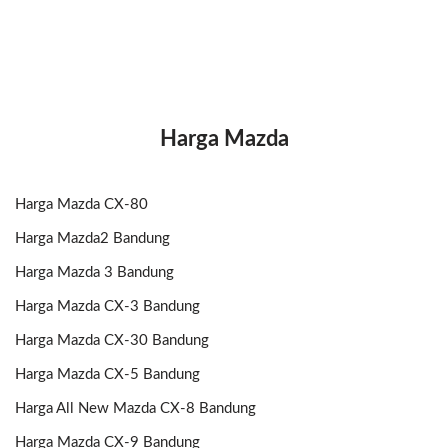
Harga Mazda
Harga Mazda CX-80
Harga Mazda2 Bandung
Harga Mazda 3 Bandung
Harga Mazda CX-3 Bandung
Harga Mazda CX-30 Bandung
Harga Mazda CX-5 Bandung
Harga All New Mazda CX-8 Bandung
Harga Mazda CX-9 Bandung