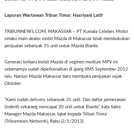
Laporan Wartawan Tribun Timur, Hasriyani Latif
TRIBUNNEWS.COM, MAKASSAR – PT Kumala Celebes Motor
selaku main dealer mobil Mazda di Makassar telah membukukan
penjualan sebanyak 35 unit untuk Mazda Biante.
Generasi terbaru mobil Mazda di segmen medium MPV ini
sebenarnya sudah diperkenalkan di ajang IIMS September 2012
lalu. Namun Mazda Makassar baru membuka penjualan sejak
Oktober.
“Kami sudah delivery sebanyak 35 unit. Dan daftar pemesanan
(indent) sekarang mencapai 20 unit untuk Biante,” kata Sales
Manager Mazda Makassar, Iqbal kepada Tribun Timur
(Tribunnews Network), Rabu (2/1/2013).