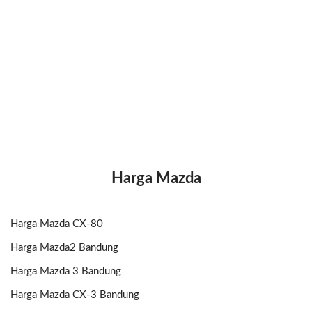
Harga Mazda
Harga Mazda CX-80
Harga Mazda2 Bandung
Harga Mazda 3 Bandung
Harga Mazda CX-3 Bandung