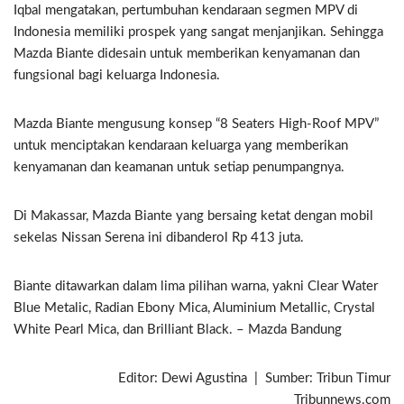
Iqbal mengatakan, pertumbuhan kendaraan segmen MPV di
Indonesia memiliki prospek yang sangat menjanjikan. Sehingga
Mazda Biante didesain untuk memberikan kenyamanan dan
fungsional bagi keluarga Indonesia.
Mazda Biante mengusung konsep “8 Seaters High-Roof MPV”
untuk menciptakan kendaraan keluarga yang memberikan
kenyamanan dan keamanan untuk setiap penumpangnya.
Di Makassar, Mazda Biante yang bersaing ketat dengan mobil
sekelas Nissan Serena ini dibanderol Rp 413 juta.
Biante ditawarkan dalam lima pilihan warna, yakni Clear Water
Blue Metalic, Radian Ebony Mica, Aluminium Metallic, Crystal
White Pearl Mica, dan Brilliant Black. – Mazda Bandung
Editor: Dewi Agustina | Sumber: Tribun Timur
Tribunnews.com