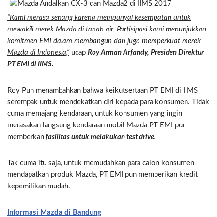
“Kami merasa senang karena mempunyai kesempatan untuk
mewakili merek Mazda di tanah air. Partisipasi kami menunjukkan
komitmen EMI dalam membangun dan juga memperkuat merek
Mazda di Indonesia,”
ucap
Roy Arman Arfandy, Presiden Direktur
PT EMI di IIMS.
Roy Pun menambahkan bahwa keikutsertaan PT EMI di IIMS
serempak untuk mendekatkan diri kepada para konsumen. Tidak
cuma memajang kendaraan, untuk konsumen yang ingin
merasakan langsung kendaraan mobil Mazda PT EMI pun
memberkan
fasilitas untuk melakukan test drive.
Tak cuma itu saja, untuk memudahkan para calon konsumen
mendapatkan produk Mazda, PT EMI pun memberikan kredit
kepemilikan mudah.
Informasi Mazda di Bandung