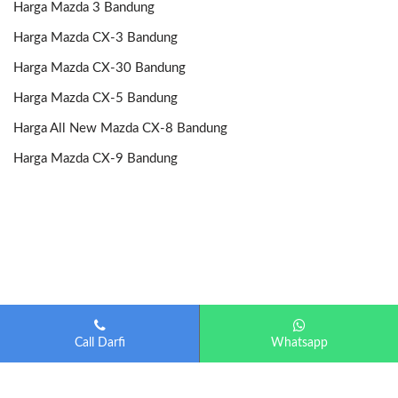
Harga Mazda 3 Bandung
Harga Mazda CX-3 Bandung
Harga Mazda CX-30 Bandung
Harga Mazda CX-5 Bandung
Harga All New Mazda CX-8 Bandung
Harga Mazda CX-9 Bandung
Call Darfi
Whatsapp
Mazda Bandung
| Diberdayakan oleh
Otomotif-Bandung.com