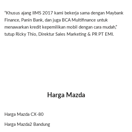
“Khusus ajang IIMS 2017 kami bekerja sama dengan Maybank
Finance, Panin Bank, dan juga BCA Multifinance untuk
menawarkan kredit kepemilikan mobil dengan cara mudah,”
tutup Ricky Thio, Direktur Sales Marketing & PR PT EMI.
Harga Mazda
Harga Mazda CX-80
Harga Mazda2 Bandung