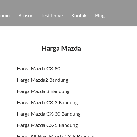
romo
Brosur
Test Drive
Kontak
Blog
Harga Mazda
Harga Mazda CX-80
Harga Mazda2 Bandung
Harga Mazda 3 Bandung
Harga Mazda CX-3 Bandung
Harga Mazda CX-30 Bandung
Harga Mazda CX-5 Bandung
Harga All New Mazda CX-8 Bandung