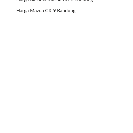
Harga Mazda CX-9 Bandung