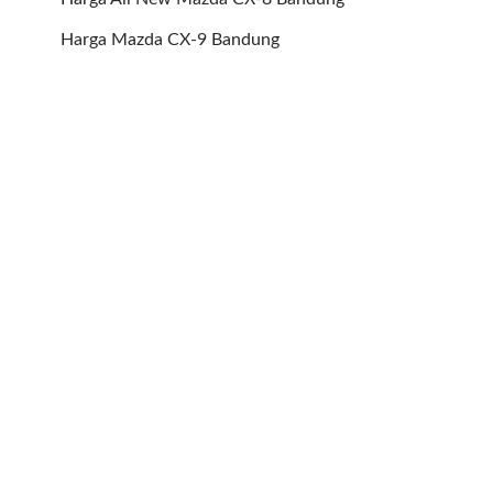
Harga Mazda CX-9 Bandung