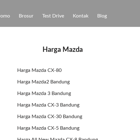
romo
Brosur
Test Drive
Kontak
Blog
Harga Mazda
Harga Mazda CX-80
Harga Mazda2 Bandung
Harga Mazda 3 Bandung
Harga Mazda CX-3 Bandung
Harga Mazda CX-30 Bandung
Harga Mazda CX-5 Bandung
Harga All New Mazda CX-8 Bandung