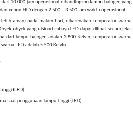
 dari 10.000 jam operasional dibandingkan lampu halogen yang
 dan xenon HID dengan 2.500 – 3.500 jam waktu operasional.
ya lebih aman) pada malam hari, dikarenakan temperatur warna
byek-obyek yang disinari cahaya LED dapat dilihat secara jelas
na dari lampu halogen adalah 3.800 Kelvin, temperatur warna
 warna LED adalah 5.500 Kelvin.
:
inggi (LED)
a saat penggunaan lampu tinggi (LED)