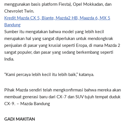
menggunakan basis platform Fiesta), Opel Mokkadan, dan
Chevrolet Twin.
Kredit Mazda CX 5, Biante, Mazda2 HB, Maazda 6, MX 5
Bandung
Sumber itu mengatakan bahwa model yang lebih kecil
merupakan hal yang sangat diperlukan untuk mendongkrak
penjualan di pasar yang krusial seperti Eropa, di mana Mazda 2
sangat populer, dan pasar yang sedang berkembang seperti
India.
“Kami percaya lebih kecil itu lebih baik,” katanya.
Pihak Mazda sendiri telah mengkonfirmasi bahwa mereka akan
membuat generasi baru dari CX-7 dan SUV tujuh tempat duduk
CX-9. – Mazda Bandung
GADI MAKITAN