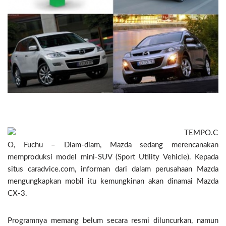
TEMPO.C
O, Fuchu – Diam-diam, Mazda sedang merencanakan
memproduksi model mini-SUV (Sport Utility Vehicle). Kepada
situs caradvice.com, informan dari dalam perusahaan Mazda
mengungkapkan mobil itu kemungkinan akan dinamai Mazda
CX-3.
Programnya memang belum secara resmi diluncurkan, namun