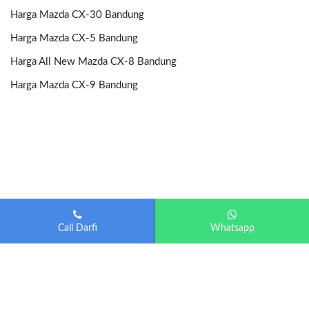
Harga Mazda CX-30 Bandung
Harga Mazda CX-5 Bandung
Harga All New Mazda CX-8 Bandung
Harga Mazda CX-9 Bandung
Call Darfi
Whatsapp
Mazda Bandung
| Diberdayakan oleh
Otomotif-Bandung.com