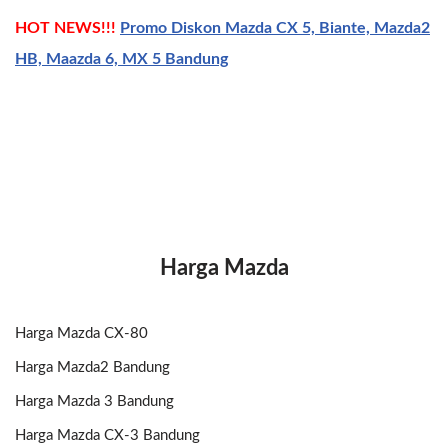
HOT NEWS!!!
Promo Diskon Mazda CX 5, Biante, Mazda2
HB, Maazda 6, MX 5 Bandung
Harga Mazda
Harga Mazda CX-80
Harga Mazda2 Bandung
Harga Mazda 3 Bandung
Harga Mazda CX-3 Bandung