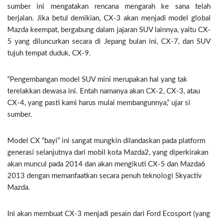
sumber ini mengatakan rencana mengarah ke sana telah
berjalan. Jika betul demikian, CX-3 akan menjadi model global
Mazda keempat, bergabung dalam jajaran SUV lainnya, yaitu CX-
5 yang diluncurkan secara di Jepang bulan ini, CX-7, dan SUV
tujuh tempat duduk, CX-9.
“Pengembangan model SUV mini merupakan hal yang tak
terelakkan dewasa ini. Entah namanya akan CX-2, CX-3, atau
CX-4, yang pasti kami harus mulai membangunnya,” ujar si
sumber.
Model CX “bayi” ini sangat mungkin dilandaskan pada platform
generasi selanjutnya dari mobil kota Mazda2, yang diperkirakan
akan muncul pada 2014 dan akan mengikuti CX-5 dan Mazda6
2013 dengan memanfaatkan secara penuh teknologi Skyactiv
Mazda.
Ini akan membuat CX-3 menjadi pesain dari Ford Ecosport (yang