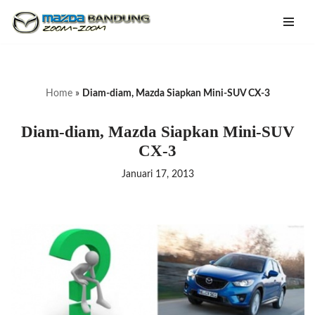
Lompat
ke
konten
Home
»
Diam-diam, Mazda Siapkan Mini-SUV CX-3
Diam-diam, Mazda Siapkan Mini-SUV
CX-3
Januari 17, 2013