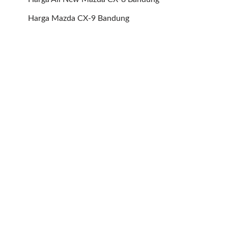
Harga Mazda CX-9 Bandung