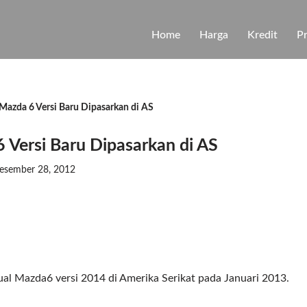
Home
Harga
Kredit
P
Mazda 6 Versi Baru Dipasarkan di AS
 Versi Baru Dipasarkan di AS
esember 28, 2012
Mazda6 versi 2014 di Amerika Serikat pada Januari 2013.