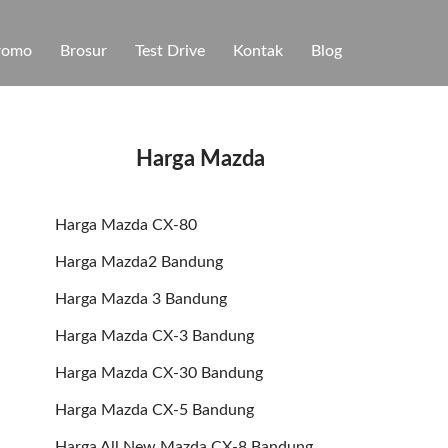
romo
Brosur
Test Drive
Kontak
Blog
Harga Mazda
Harga Mazda CX-80
Harga Mazda2 Bandung
Harga Mazda 3 Bandung
Harga Mazda CX-3 Bandung
Harga Mazda CX-30 Bandung
Harga Mazda CX-5 Bandung
Harga All New Mazda CX-8 Bandung