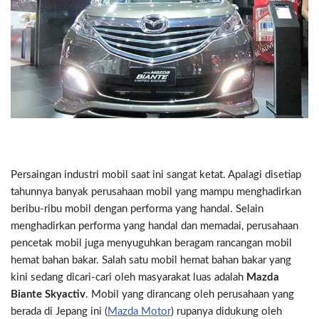
Persaingan industri mobil saat ini sangat ketat. Apalagi disetiap
tahunnya banyak perusahaan mobil yang mampu menghadirkan
beribu-ribu mobil dengan performa yang handal. Selain
menghadirkan performa yang handal dan memadai, perusahaan
pencetak mobil juga menyuguhkan beragam rancangan mobil
hemat bahan bakar. Salah satu mobil hemat bahan bakar yang
kini sedang dicari-cari oleh masyarakat luas adalah
Mazda
Biante Skyactiv
. Mobil yang dirancang oleh perusahaan yang
berada di Jepang ini (
Mazda Motor
) rupanya didukung oleh