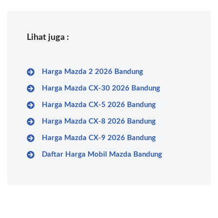
Lihat juga :
Harga Mazda 2 2026 Bandung
Harga Mazda CX-30 2026 Bandung
Harga Mazda CX-5 2026 Bandung
Harga Mazda CX-8 2026 Bandung
Harga Mazda CX-9 2026 Bandung
Daftar Harga Mobil Mazda Bandung