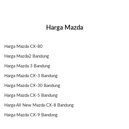
Harga Mazda
Harga Mazda CX-80
Harga Mazda2 Bandung
Harga Mazda 3 Bandung
Harga Mazda CX-3 Bandung
Harga Mazda CX-30 Bandung
Harga Mazda CX-5 Bandung
Harga All New Mazda CX-8 Bandung
Harga Mazda CX-9 Bandung