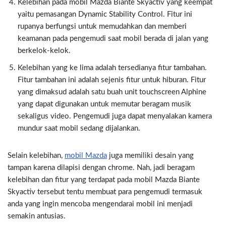
Kelebihan pada mobil Mazda Biante Skyactiv yang keempat
yaitu pemasangan Dynamic Stability Control. Fitur ini
rupanya berfungsi untuk memudahkan dan memberi
keamanan pada pengemudi saat mobil berada di jalan yang
berkelok-kelok.
Kelebihan yang ke lima adalah tersedianya fitur tambahan.
Fitur tambahan ini adalah sejenis fitur untuk hiburan. Fitur
yang dimaksud adalah satu buah unit touchscreen Alphine
yang dapat digunakan untuk memutar beragam musik
sekaligus video. Pengemudi juga dapat menyalakan kamera
mundur saat mobil sedang dijalankan.
Selain kelebihan,
mobil Mazda
juga memiliki desain yang
tampan karena dilapisi dengan chrome. Nah, jadi beragam
kelebihan dan fitur yang terdapat pada mobil Mazda Biante
Skyactiv tersebut tentu membuat para pengemudi termasuk
anda yang ingin mencoba mengendarai mobil ini menjadi
semakin antusias.