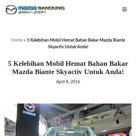
Lompat
ke
konten
Home
»
5 Kelebihan Mobil Hemat Bahan Bakar Mazda Biante
Skyactiv Untuk Anda!
5 Kelebihan Mobil Hemat Bahan Bakar
Mazda Biante Skyactiv Untuk Anda!
April 8, 2016