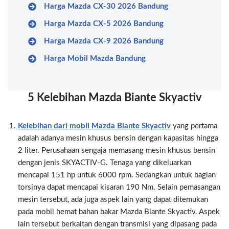
Harga Mazda CX-30 2026 Bandung
Harga Mazda CX-5 2026 Bandung
Harga Mazda CX-9 2026 Bandung
Harga Mobil Mazda Bandung
5 Kelebihan Mazda Biante Skyactiv
Kelebihan dari mobil Mazda Biante Skyactiv
yang pertama
adalah adanya mesin khusus bensin dengan kapasitas hingga
2 liter. Perusahaan sengaja memasang mesin khusus bensin
dengan jenis SKYACTIV-G. Tenaga yang dikeluarkan
mencapai 151 hp untuk 6000 rpm. Sedangkan untuk bagian
torsinya dapat mencapai kisaran 190 Nm. Selain pemasangan
mesin tersebut, ada juga aspek lain yang dapat ditemukan
pada mobil hemat bahan bakar Mazda Biante Skyactiv. Aspek
lain tersebut berkaitan dengan transmisi yang dipasang pada