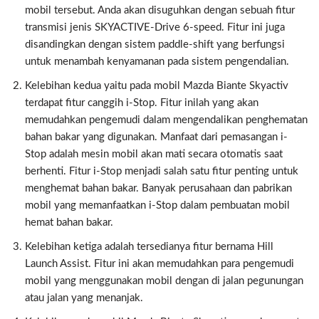
mobil tersebut. Anda akan disuguhkan dengan sebuah fitur
transmisi jenis SKYACTIVE-Drive 6-speed. Fitur ini juga
disandingkan dengan sistem paddle-shift yang berfungsi
untuk menambah kenyamanan pada sistem pengendalian.
Kelebihan kedua yaitu pada mobil Mazda Biante Skyactiv
terdapat fitur canggih i-Stop. Fitur inilah yang akan
memudahkan pengemudi dalam mengendalikan penghematan
bahan bakar yang digunakan. Manfaat dari pemasangan i-
Stop adalah mesin mobil akan mati secara otomatis saat
berhenti. Fitur i-Stop menjadi salah satu fitur penting untuk
menghemat bahan bakar. Banyak perusahaan dan pabrikan
mobil yang memanfaatkan i-Stop dalam pembuatan mobil
hemat bahan bakar.
Kelebihan ketiga adalah tersedianya fitur bernama Hill
Launch Assist. Fitur ini akan memudahkan para pengemudi
mobil yang menggunakan mobil dengan di jalan pegunungan
atau jalan yang menanjak.