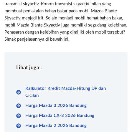
transmisi skyactiv. Konon transmisi skyactiv inilah yang
membuat pemakaian bahan bakar pada mobil
Mazda Biante
Skyactiv
menjadi irit. Selain menjadi mobil hemat bahan bakar,
mobil Mazda Biante Skyactiv juga memiliki segudang kelebihan.
Penasaran dengan kelebihan yang dimiliki oleh mobil tersebut?
Simak penjelasannya di bawah ini.
Lihat juga :
Kalkulator Kredit Mazda-Hitung DP dan
Cicilan
Harga Mazda 3 2026 Bandung
Harga Mazda CX-3 2026 Bandung
Harga Mazda 2 2026 Bandung