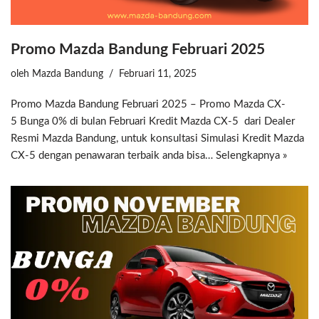
Promo Mazda Bandung Februari 2025
oleh
Mazda Bandung
Februari 11, 2025
Promo Mazda Bandung Februari 2025 – Promo Mazda CX-
5 Bunga 0% di bulan Februari Kredit Mazda CX-5 dari Dealer
Resmi Mazda Bandung, untuk konsultasi Simulasi Kredit Mazda
CX-5 dengan penawaran terbaik anda bisa…
Selengkapnya »