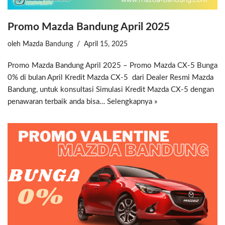
Promo Mazda Bandung April 2025
oleh
Mazda Bandung
April 15, 2025
Promo Mazda Bandung April 2025 – Promo Mazda CX-5 Bunga
0% di bulan April Kredit Mazda CX-5 dari Dealer Resmi Mazda
Bandung, untuk konsultasi Simulasi Kredit Mazda CX-5 dengan
penawaran terbaik anda bisa…
Selengkapnya »