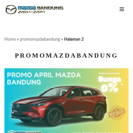
Lompat
ke
konten
Home
»
promomazdabandung
»
Halaman 2
PROMOMAZDABANDUNG