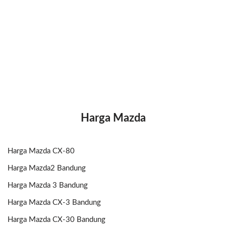
Harga Mazda
Harga Mazda CX-80
Harga Mazda2 Bandung
Harga Mazda 3 Bandung
Harga Mazda CX-3 Bandung
Harga Mazda CX-30 Bandung