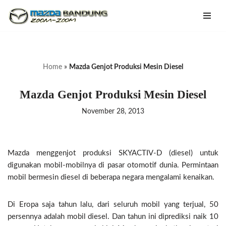
Lompat
ke
konten
Home
»
Mazda Genjot Produksi Mesin Diesel
Mazda Genjot Produksi Mesin Diesel
November 28, 2013
Mazda menggenjot produksi SKYACTIV-D (diesel) untuk
digunakan mobil-mobilnya di pasar otomotif dunia. Permintaan
mobil bermesin diesel di beberapa negara mengalami kenaikan.
Di Eropa saja tahun lalu, dari seluruh mobil yang terjual, 50
persennya adalah mobil diesel. Dan tahun ini diprediksi naik 10