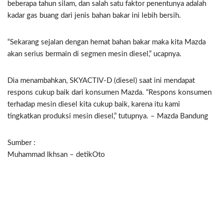
beberapa tahun silam, dan salah satu faktor penentunya adalah
kadar gas buang dari jenis bahan bakar ini lebih bersih.
“Sekarang sejalan dengan hemat bahan bakar maka kita Mazda
akan serius bermain di segmen mesin diesel,” ucapnya.
Dia menambahkan, SKYACTIV-D (diesel) saat ini mendapat
respons cukup baik dari konsumen Mazda. “Respons konsumen
terhadap mesin diesel kita cukup baik, karena itu kami
tingkatkan produksi mesin diesel,” tutupnya. – Mazda Bandung
Sumber :
Muhammad Ikhsan – detikOto